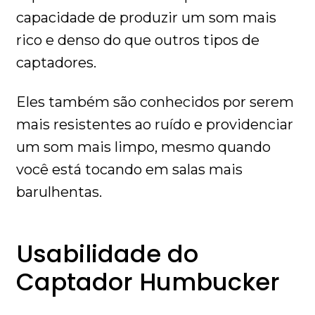
capacidade de produzir um som mais
rico e denso do que outros tipos de
captadores.
Eles também são conhecidos por serem
mais resistentes ao ruído e providenciar
um som mais limpo, mesmo quando
você está tocando em salas mais
barulhentas.
Usabilidade do
Captador Humbucker