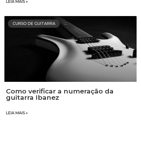
LEIA MAIS »
CURSO DE GUITARRA
Como verificar a numeração da
guitarra Ibanez
LEIA MAIS »