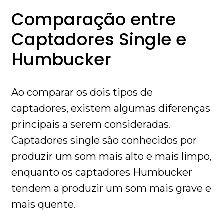
Comparação entre
Captadores Single e
Humbucker
Ao comparar os dois tipos de
captadores, existem algumas diferenças
principais a serem consideradas.
Captadores single são conhecidos por
produzir um som mais alto e mais limpo,
enquanto os captadores Humbucker
tendem a produzir um som mais grave e
mais quente.