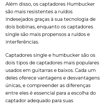
Além disso, os captadores Humbucker
são mais resistentes a ruídos
indesejados graças à sua tecnologia de
dois bobinas, enquanto os captadores
single são mais propensos a ruídos e
interferências.
Captadores single e humbucker são os
dois tipos de captadores mais populares
usados em guitarras e baixos. Cada um
deles oferece vantagens e desvantagens
únicas, e compreender as diferenças
entre eles é essencial para a escolha do
captador adequado para suas