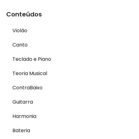
Conteúdos
Violão
Canto
Teclado e Piano
Teoria Musical
ContraBaixo
Guitarra
Harmonia
Bateria