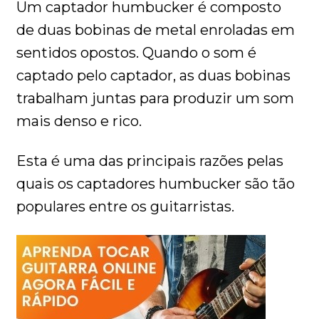
Um captador humbucker é composto
de duas bobinas de metal enroladas em
sentidos opostos. Quando o som é
captado pelo captador, as duas bobinas
trabalham juntas para produzir um som
mais denso e rico.
Esta é uma das principais razões pelas
quais os captadores humbucker são tão
populares entre os guitarristas.