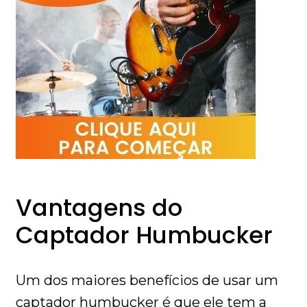
Vantagens do
Captador Humbucker
Um dos maiores benefícios de usar um
captador humbucker é que ele tem a