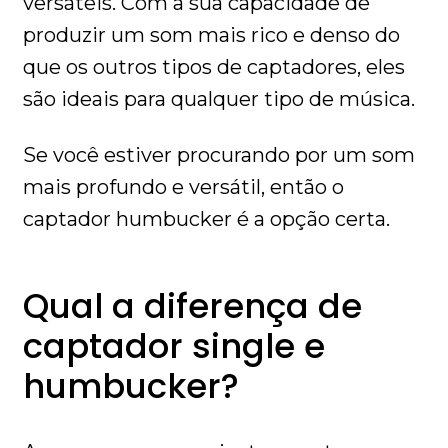
versáteis. Com a sua capacidade de
produzir um som mais rico e denso do
que os outros tipos de captadores, eles
são ideais para qualquer tipo de música.
Se você estiver procurando por um som
mais profundo e versátil, então o
captador humbucker é a opção certa.
Qual a diferença de
captador single e
humbucker?