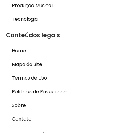
Produção Musical
Tecnologia
Conteúdos legais
Home
Mapa do Site
Termos de Uso
Políticas de Privacidade
Sobre
Contato