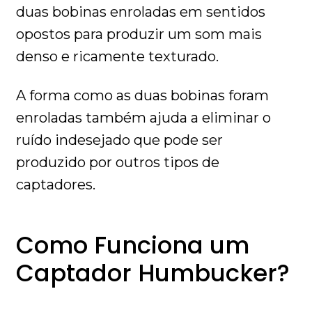
duas bobinas enroladas em sentidos
opostos para produzir um som mais
denso e ricamente texturado.
A forma como as duas bobinas foram
enroladas também ajuda a eliminar o
ruído indesejado que pode ser
produzido por outros tipos de
captadores.
Como Funciona um
Captador Humbucker?