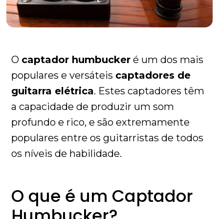
O
captador humbucker
é um dos mais
populares e versáteis
captadores de
guitarra elétrica
. Estes captadores têm
a capacidade de produzir um som
profundo e rico, e são extremamente
populares entre os guitarristas de todos
os níveis de habilidade.
O que é um Captador
Humbucker?