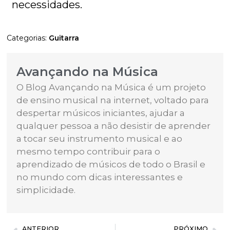
necessidades.
Categorias:
Guitarra
Avançando na Música
O Blog Avançando na Música é um projeto
de ensino musical na internet, voltado para
despertar músicos iniciantes, ajudar a
qualquer pessoa a não desistir de aprender
a tocar seu instrumento musical e ao
mesmo tempo contribuir para o
aprendizado de músicos de todo o Brasil e
no mundo com dicas interessantes e
simplicidade.
ANTERIOR
PRÓXIMO