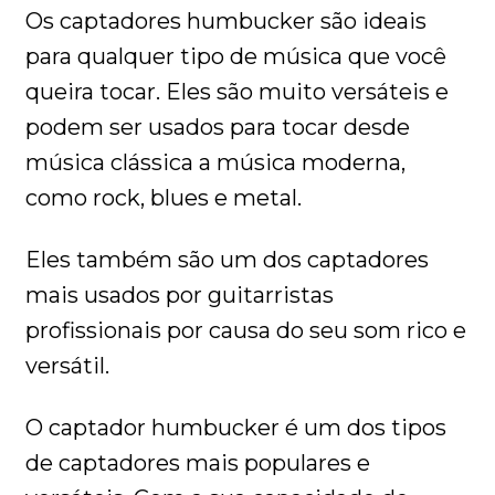
Os captadores humbucker são ideais
para qualquer tipo de música que você
queira tocar. Eles são muito versáteis e
podem ser usados para tocar desde
música clássica a música moderna,
como rock, blues e metal.
Eles também são um dos captadores
mais usados por guitarristas
profissionais por causa do seu som rico e
versátil.
O captador humbucker é um dos tipos
de captadores mais populares e