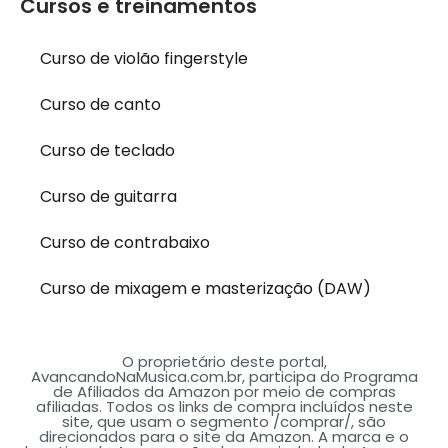
Cursos e treinamentos
Curso de violão fingerstyle
Curso de canto
Curso de teclado
Curso de guitarra
Curso de contrabaixo
Curso de mixagem e masterização (DAW)
O proprietário deste portal,
AvancandoNaMusica.com.br, participa do Programa
de Afiliados da Amazon por meio de compras
afiliadas. Todos os links de compra incluídos neste
site, que usam o segmento /comprar/, são
direcionados para o site da Amazon. A marca e o