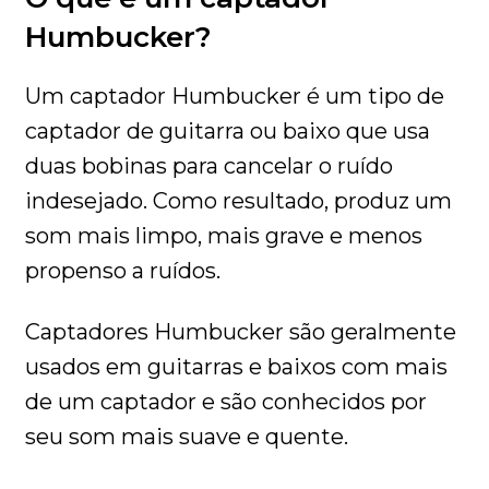
Humbucker?
Um captador Humbucker é um tipo de
captador de guitarra ou baixo que usa
duas bobinas para cancelar o ruído
indesejado. Como resultado, produz um
som mais limpo, mais grave e menos
propenso a ruídos.
Captadores Humbucker são geralmente
usados em guitarras e baixos com mais
de um captador e são conhecidos por
seu som mais suave e quente.