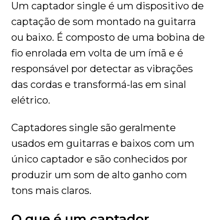
Um captador single é um dispositivo de
captação de som montado na guitarra
ou baixo. É composto de uma bobina de
fio enrolada em volta de um ímã e é
responsável por detectar as vibrações
das cordas e transformá-las em sinal
elétrico.
Captadores single são geralmente
usados em guitarras e baixos com um
único captador e são conhecidos por
produzir um som de alto ganho com
tons mais claros.
O que é um captador