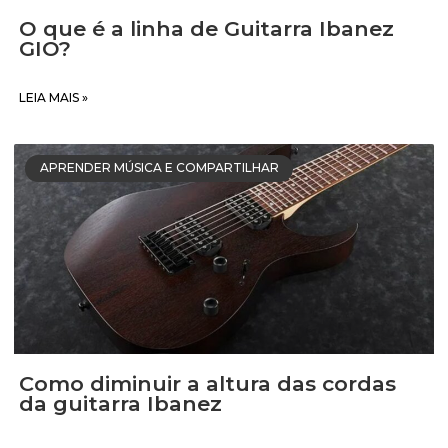
O que é a linha de Guitarra Ibanez
GIO?
LEIA MAIS »
APRENDER MÚSICA E COMPARTILHAR
Como diminuir a altura das cordas
da guitarra Ibanez