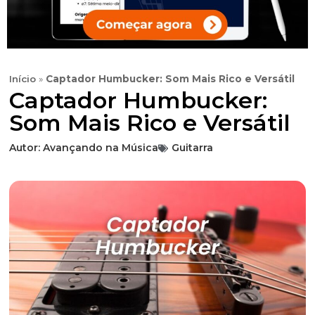
Início
»
Captador Humbucker: Som Mais Rico e Versátil
Captador Humbucker:
Som Mais Rico e Versátil
Autor:
Avançando na Música
Guitarra