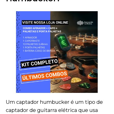
Um captador humbucker é um tipo de
captador de guitarra elétrica que usa