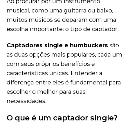
Ao procurar por um instrumento
musical, como uma guitarra ou baixo,
muitos músicos se deparam com uma
escolha importante: o tipo de captador.
Captadores single e humbuckers
são
as duas opções mais populares, cada um
com seus próprios benefícios e
características únicas. Entender a
diferença entre eles é fundamental para
escolher o melhor para suas
necessidades.
O que é um captador single?