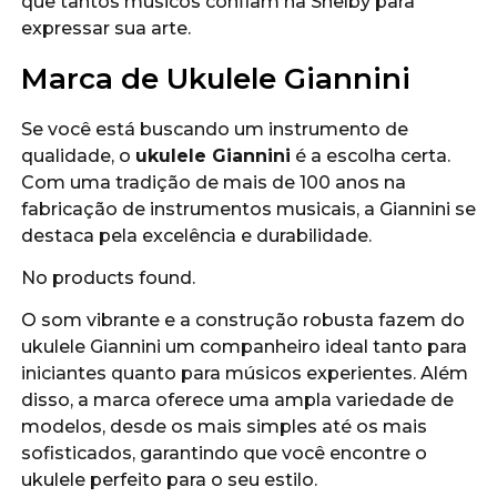
que tantos músicos confiam na Shelby para
expressar sua arte.
Marca de Ukulele Giannini
Se você está buscando um instrumento de
qualidade, o
ukulele Giannini
é a escolha certa.
Com uma tradição de mais de 100 anos na
fabricação de instrumentos musicais, a Giannini se
destaca pela excelência e durabilidade.
No products found.
O som vibrante e a construção robusta fazem do
ukulele Giannini um companheiro ideal tanto para
iniciantes quanto para músicos experientes. Além
disso, a marca oferece uma ampla variedade de
modelos, desde os mais simples até os mais
sofisticados, garantindo que você encontre o
ukulele perfeito para o seu estilo.