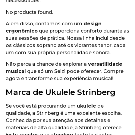
necessidades.
No products found.
Além disso, contamos com um
design
ergonômico
que proporciona conforto durante as
suas sessões de prática. Nossa linha inclui desde
os clássicos soprano até os vibrantes tenor, cada
um com sua própria personalidade sonora.
Não perca a chance de explorar a
versatilidade
musical
que só um Seizi pode oferecer. Compre
agora e transforme sua experiência musical!
Marca de Ukulele Strinberg
Se você está procurando um
ukulele
de
qualidade, a Strinberg é uma excelente escolha.
Conhecida por sua atenção aos detalhes e
materiais de alta qualidade, a Strinberg oferece
instrumentos que atendem tanto iniciantes