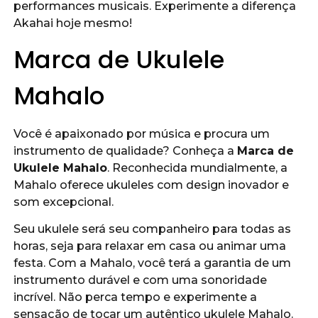
performances musicais. Experimente a diferença
Akahai hoje mesmo!
Marca de Ukulele
Mahalo
Você é apaixonado por música e procura um
instrumento de qualidade? Conheça a
Marca de
Ukulele Mahalo
. Reconhecida mundialmente, a
Mahalo oferece ukuleles com design inovador e
som excepcional.
Seu ukulele será seu companheiro para todas as
horas, seja para relaxar em casa ou animar uma
festa. Com a Mahalo, você terá a garantia de um
instrumento durável e com uma sonoridade
incrível. Não perca tempo e experimente a
sensação de tocar um autêntico ukulele Mahalo.