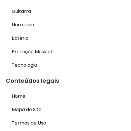
Guitarra
Harmonia
Bateria
Produção Musical
Tecnologia
Conteúdos legais
Home
Mapa do Site
Termos de Uso