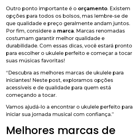
Outro ponto importante é o
orçamento
. Existem
opções para todos os bolsos, mas lembre-se de
que qualidade e preço geralmente andam juntos.
Por fim, considere a
marca
. Marcas renomadas
costumam garantir melhor qualidade e
durabilidade. Com essas dicas, você estará pronto
para escolher o ukulele perfeito e começar a tocar
suas músicas favoritas!
“Descubra as melhores marcas de ukulele para
iniciantes! Neste post, exploramos opções
acessíveis e de qualidade para quem está
começando a tocar.
Vamos ajudá-lo a encontrar o ukulele perfeito para
iniciar sua jornada musical com confiança.”
Melhores marcas de