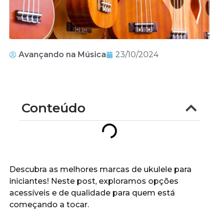
Avançando na Música
23/10/2024
Conteúdo
Descubra as melhores marcas de ukulele para
iniciantes! Neste post, exploramos opções
acessíveis e de qualidade para quem está
começando a tocar.