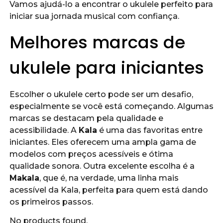
Vamos ajudá-lo a encontrar o ukulele perfeito para
iniciar sua jornada musical com confiança.
Melhores marcas de
ukulele para iniciantes
Escolher o ukulele certo pode ser um desafio,
especialmente se você está começando. Algumas
marcas se destacam pela qualidade e
acessibilidade. A
Kala
é uma das favoritas entre
iniciantes. Eles oferecem uma ampla gama de
modelos com preços acessíveis e ótima
qualidade sonora. Outra excelente escolha é a
Makala
, que é, na verdade, uma linha mais
acessível da Kala, perfeita para quem está dando
os primeiros passos.
No products found.