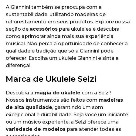
A Giannini também se preocupa com a
sustentabilidade, utilizando madeiras de
reflorestamento em seus produtos. Explore nossa
seção de
acessórios
para ukuleles e descubra
como aprimorar ainda mais sua experiência
musical. Não perca a oportunidade de conhecer a
qualidade e tradição que só a Giannini pode
oferecer. Escolha um ukulele Giannini e sinta a
diferença!
Marca de Ukulele Seizi
Descubra a
magia do ukulele
com a Seizi!
Nossos instrumentos são feitos com
madeiras
de alta qualidade
, garantindo um som
excepcional e durabilidade. Seja você um iniciante
ou um músico experiente, a Seizi oferece uma
variedade de modelos
para atender todas as