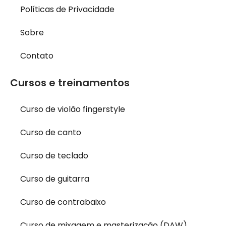
Políticas de Privacidade
Sobre
Contato
Cursos e treinamentos
Curso de violão fingerstyle
Curso de canto
Curso de teclado
Curso de guitarra
Curso de contrabaixo
Curso de mixagem e masterização (DAW)