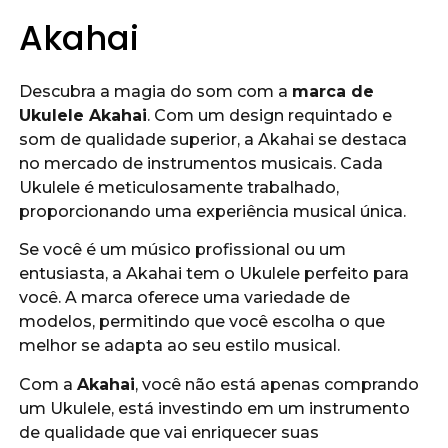
Akahai
Descubra a magia do som com a
marca de
Ukulele Akahai
. Com um design requintado e
som de qualidade superior, a Akahai se destaca
no mercado de instrumentos musicais. Cada
Ukulele é meticulosamente trabalhado,
proporcionando uma experiência musical única.
Se você é um músico profissional ou um
entusiasta, a Akahai tem o Ukulele perfeito para
você. A marca oferece uma variedade de
modelos, permitindo que você escolha o que
melhor se adapta ao seu estilo musical.
Com a
Akahai
, você não está apenas comprando
um Ukulele, está investindo em um instrumento
de qualidade que vai enriquecer suas