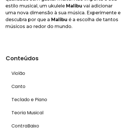
estilo musical, um ukulele
Malibu
vai adicionar
uma nova dimensão à sua música. Experimente e
descubra por que a
Malibu
é a escolha de tantos
músicos ao redor do mundo.
Conteúdos
Violão
Canto
Teclado e Piano
Teoria Musical
ContraBaixo