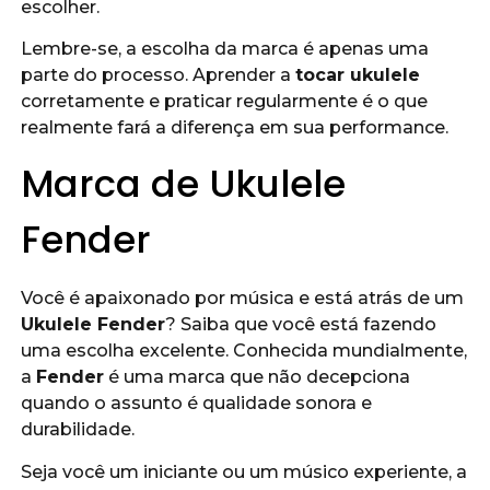
escolher.
Lembre-se, a escolha da marca é apenas uma
parte do processo. Aprender a
tocar ukulele
corretamente e praticar regularmente é o que
realmente fará a diferença em sua performance.
Marca de Ukulele
Fender
Você é apaixonado por música e está atrás de um
Ukulele Fender
? Saiba que você está fazendo
uma escolha excelente. Conhecida mundialmente,
a
Fender
é uma marca que não decepciona
quando o assunto é qualidade sonora e
durabilidade.
Seja você um iniciante ou um músico experiente, a