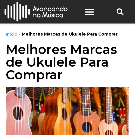
Início
»
Melhores Marcas de Ukulele Para Comprar
Melhores Marcas
de Ukulele Para
Comprar