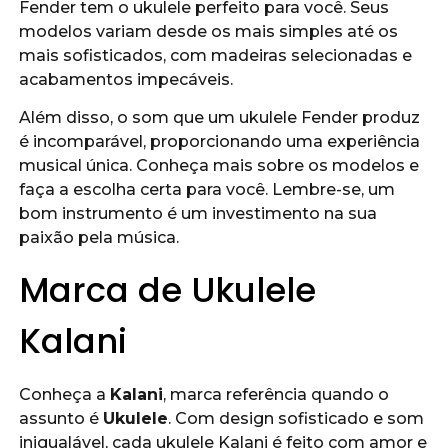
Fender tem o ukulele perfeito para você. Seus
modelos variam desde os mais simples até os
mais sofisticados, com madeiras selecionadas e
acabamentos impecáveis.
Além disso, o som que um ukulele Fender produz
é incomparável, proporcionando uma experiência
musical única. Conheça mais sobre os modelos e
faça a escolha certa para você. Lembre-se, um
bom instrumento é um investimento na sua
paixão pela música.
Marca de Ukulele
Kalani
Conheça a
Kalani
, marca referência quando o
assunto é
Ukulele
. Com design sofisticado e som
inigualável, cada ukulele Kalani é feito com amor e