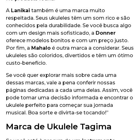
A
Lanikai
também é uma marca muito
respeitada. Seus ukuleles têm um som rico e são
conhecidos pela durabilidade. Se você busca algo
com um design mais sofisticado, a
Donner
oferece modelos bonitos e com um preço justo.
Por fim, a
Mahalo
é outra marca a considerar. Seus
ukuleles são coloridos, divertidos e têm um ótimo
custo-benefício.
Se você quer explorar mais sobre cada uma
dessas marcas, vale a pena conferir nossas
páginas dedicadas a cada uma delas. Assim, você
pode tomar uma decisão informada e encontrar o
ukulele perfeito para começar sua jornada
musical. Boa sorte e divirta-se tocando!”
Marca de Ukulele Tagima