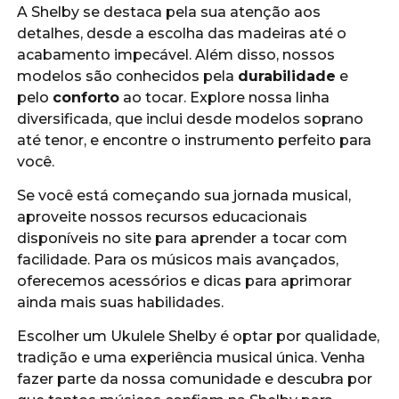
A Shelby se destaca pela sua atenção aos
detalhes, desde a escolha das madeiras até o
acabamento impecável. Além disso, nossos
modelos são conhecidos pela
durabilidade
e
pelo
conforto
ao tocar. Explore nossa linha
diversificada, que inclui desde modelos soprano
até tenor, e encontre o instrumento perfeito para
você.
Se você está começando sua jornada musical,
aproveite nossos recursos educacionais
disponíveis no site para aprender a tocar com
facilidade. Para os músicos mais avançados,
oferecemos acessórios e dicas para aprimorar
ainda mais suas habilidades.
Escolher um Ukulele Shelby é optar por qualidade,
tradição e uma experiência musical única. Venha
fazer parte da nossa comunidade e descubra por