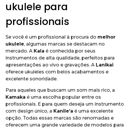
ukulele para
profissionais
Se você é um profissional à procura do
melhor
ukulele
, algumas marcas se destacam no
mercado. A
Kala
é conhecida por seus
instrumentos de alta qualidade, perfeitos para
apresentações ao vivo e gravações. A
Lanikai
oferece ukuleles com belos acabamentos e
excelente sonoridade.
Para aqueles que buscam um som mais rico, a
Kamaka
é uma escolha popular entre os
profissionais. E para quem deseja um instrumento
com design único, a
Kanile’a
é uma excelente
opção. Todas essas marcas são renomadas e
oferecem uma grande variedade de modelos para