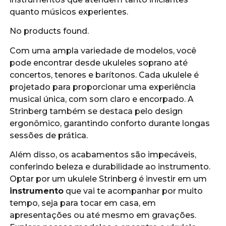
quanto músicos experientes.
No products found.
Com uma ampla variedade de modelos, você
pode encontrar desde ukuleles soprano até
concertos, tenores e barítonos. Cada ukulele é
projetado para proporcionar uma experiência
musical única, com som claro e encorpado. A
Strinberg também se destaca pelo design
ergonômico, garantindo conforto durante longas
sessões de prática.
Além disso, os acabamentos são impecáveis,
conferindo beleza e durabilidade ao instrumento.
Optar por um ukulele Strinberg é investir em um
instrumento
que vai te acompanhar por muito
tempo, seja para tocar em casa, em
apresentações ou até mesmo em gravações.