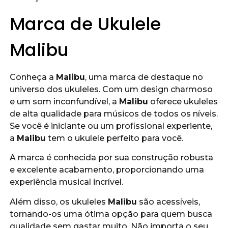
Marca de Ukulele
Malibu
Conheça a
Malibu
, uma marca de destaque no
universo dos ukuleles. Com um design charmoso
e um som inconfundível, a
Malibu
oferece ukuleles
de alta qualidade para músicos de todos os níveis.
Se você é iniciante ou um profissional experiente,
a
Malibu
tem o ukulele perfeito para você.
A marca é conhecida por sua construção robusta
e excelente acabamento, proporcionando uma
experiência musical incrível.
Além disso, os ukuleles
Malibu
são acessíveis,
tornando-os uma ótima opção para quem busca
qualidade sem gastar muito. Não importa o seu