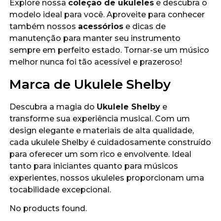
Explore nossa
coleção de ukuleles
e descubra o
modelo ideal para você. Aproveite para conhecer
também nossos
acessórios
e dicas de
manutenção para manter seu instrumento
sempre em perfeito estado. Tornar-se um músico
melhor nunca foi tão acessível e prazeroso!
Marca de Ukulele Shelby
Descubra a magia do
Ukulele Shelby
e
transforme sua experiência musical. Com um
design elegante e materiais de alta qualidade,
cada ukulele Shelby é cuidadosamente construído
para oferecer um som rico e envolvente. Ideal
tanto para iniciantes quanto para músicos
experientes, nossos ukuleles proporcionam uma
tocabilidade excepcional.
No products found.