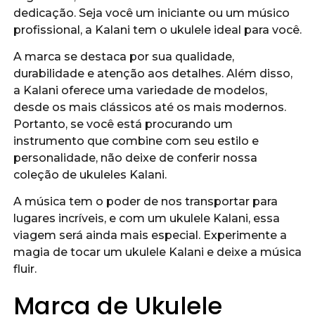
dedicação. Seja você um iniciante ou um músico
profissional, a Kalani tem o ukulele ideal para você.
A marca se destaca por sua qualidade,
durabilidade e atenção aos detalhes. Além disso,
a Kalani oferece uma variedade de modelos,
desde os mais clássicos até os mais modernos.
Portanto, se você está procurando um
instrumento que combine com seu estilo e
personalidade, não deixe de conferir nossa
coleção de ukuleles Kalani.
A música tem o poder de nos transportar para
lugares incríveis, e com um ukulele Kalani, essa
viagem será ainda mais especial. Experimente a
magia de tocar um ukulele Kalani e deixe a música
fluir.
Marca de Ukulele