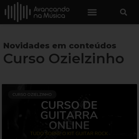
Novidades em conteúdos
Curso Ozielzinho
CURSO OZIELZINHO