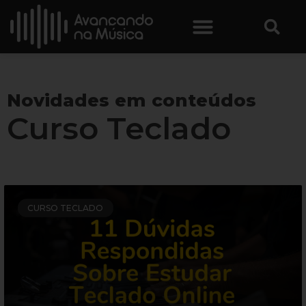
Novidades em conteúdos
Curso Teclado
CURSO TECLADO