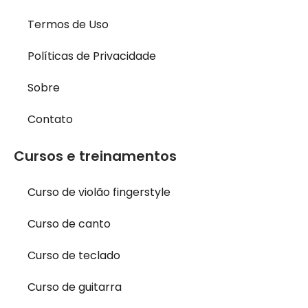
Termos de Uso
Políticas de Privacidade
Sobre
Contato
Cursos e treinamentos
Curso de violão fingerstyle
Curso de canto
Curso de teclado
Curso de guitarra