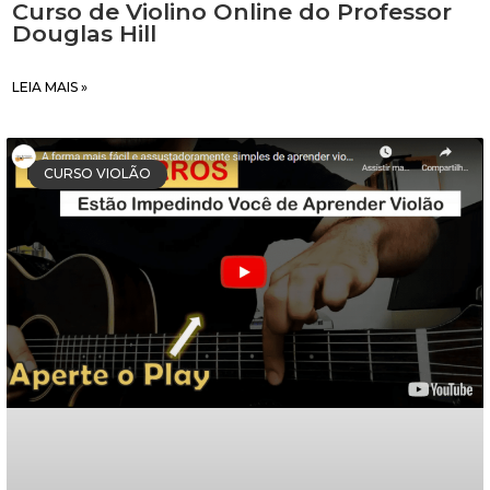
Curso de Violino Online do Professor
Douglas Hill
LEIA MAIS »
CURSO VIOLÃO