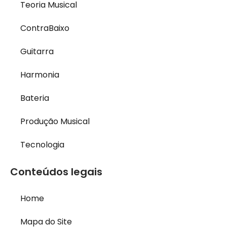
Teoria Musical
ContraBaixo
Guitarra
Harmonia
Bateria
Produção Musical
Tecnologia
Conteúdos legais
Home
Mapa do Site