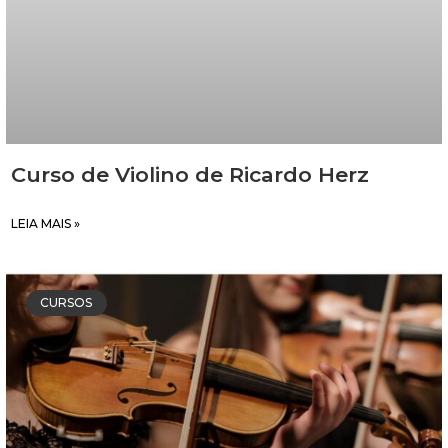
Curso de Violino de Ricardo Herz
LEIA MAIS »
CURSOS