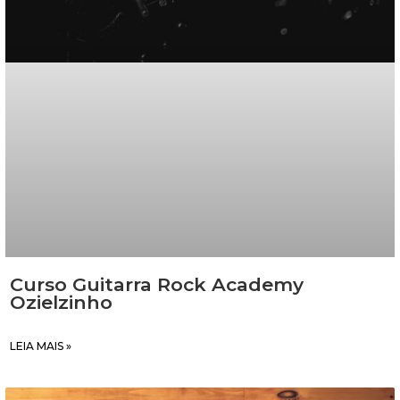
Curso Guitarra Rock Academy
Ozielzinho
LEIA MAIS »