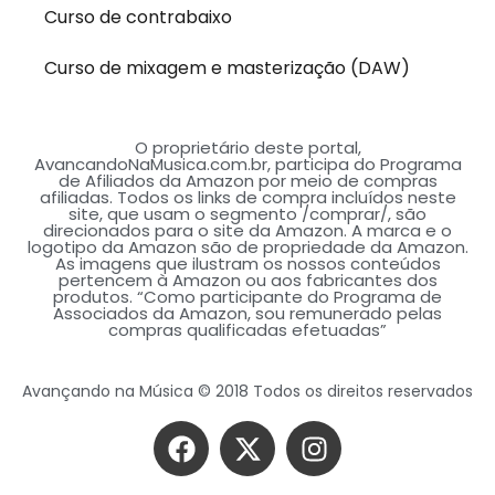
Curso de contrabaixo
Curso de mixagem e masterização (DAW)
O proprietário deste portal,
AvancandoNaMusica.com.br, participa do Programa
de Afiliados da Amazon por meio de compras
afiliadas. Todos os links de compra incluídos neste
site, que usam o segmento /comprar/, são
direcionados para o site da Amazon. A marca e o
logotipo da Amazon são de propriedade da Amazon.
As imagens que ilustram os nossos conteúdos
pertencem à Amazon ou aos fabricantes dos
produtos. “Como participante do Programa de
Associados da Amazon, sou remunerado pelas
compras qualificadas efetuadas”
Avançando na Música © 2018 Todos os direitos reservados