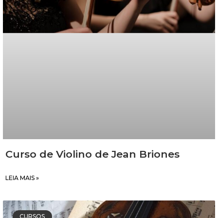
Curso de Violino de Jean Briones
LEIA MAIS »
CURSOS