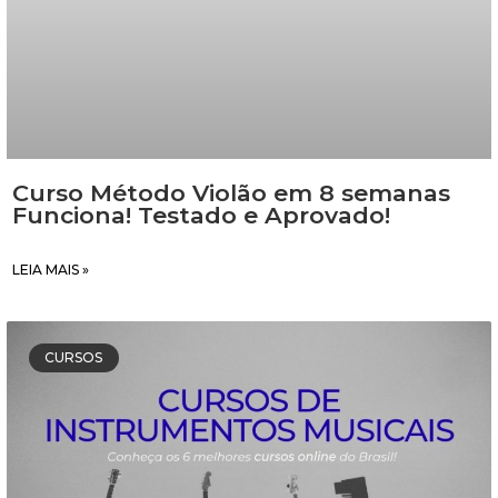
Curso Método Violão em 8 semanas
Funciona! Testado e Aprovado!
LEIA MAIS »
CURSOS