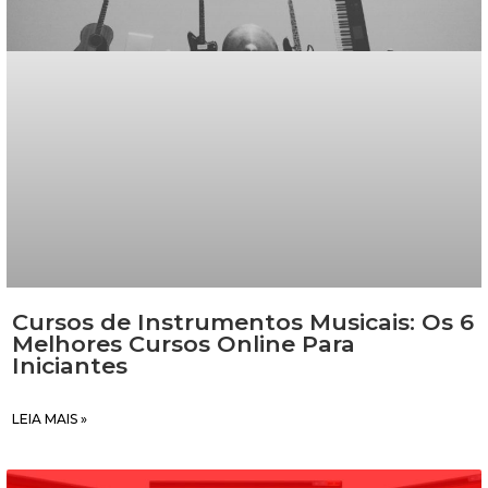
Cursos de Instrumentos Musicais: Os 6
Melhores Cursos Online Para
Iniciantes
LEIA MAIS »