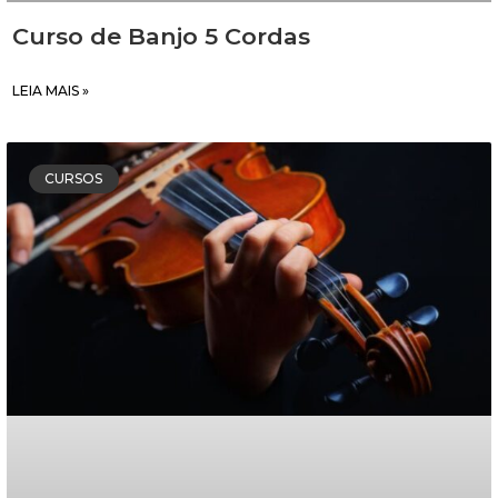
Curso de Banjo 5 Cordas
LEIA MAIS »
CURSOS