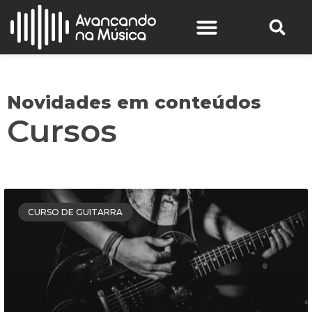
Novidades em conteúdos
Cursos
CURSO DE GUITARRA