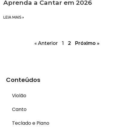
Aprenda a Cantar em 2026
LEIA MAIS »
« Anterior
1
2
Próximo »
Conteúdos
Violão
Canto
Teclado e Piano