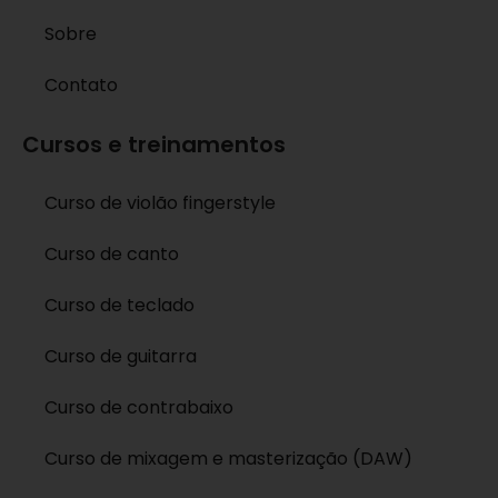
Sobre
Contato
Cursos e treinamentos
Curso de violão fingerstyle
Curso de canto
Curso de teclado
Curso de guitarra
Curso de contrabaixo
Curso de mixagem e masterização (DAW)