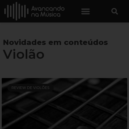
Novidades em conteúdos
Violão
REVIEW DE VIOLÕES