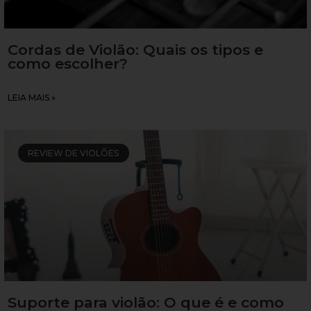
Cordas de Violão: Quais os tipos e
como escolher?
LEIA MAIS »
REVIEW DE VIOLÕES
Suporte para violão: O que é e como