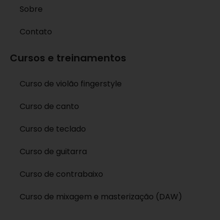
Sobre
Contato
Cursos e treinamentos
Curso de violão fingerstyle
Curso de canto
Curso de teclado
Curso de guitarra
Curso de contrabaixo
Curso de mixagem e masterização (DAW)