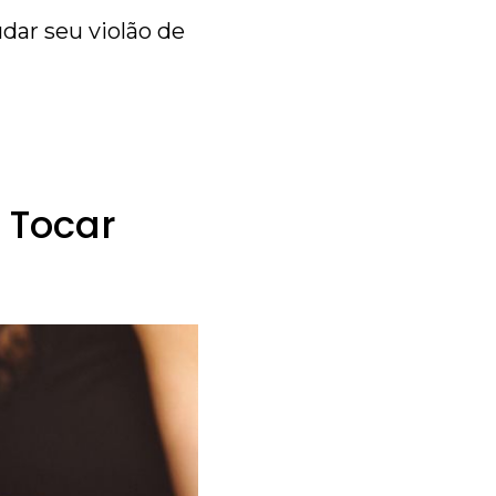
dar seu violão de
 Tocar