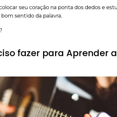
colocar seu coração na ponta dos dedos e estu
 bom sentido da palavra.
?
iso fazer para Aprender a