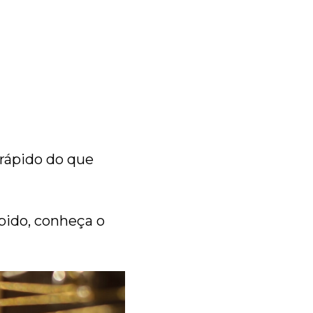
 rápido do que
ápido, conheça o