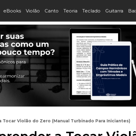
eBooks
Violão
Canto
Teoria
Teclado
Guitarra
Bai
Tocar Violão do Zero (Manual Turbinado Para Iniciantes)