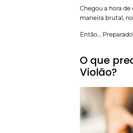
Chegou a hora de 
maneira brutal, no
Então… Preparado
O que prec
Violão?