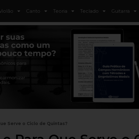
Violão
Canto
Teoria
Teclado
Guitarra
ue Serve o Ciclo de Quintas?