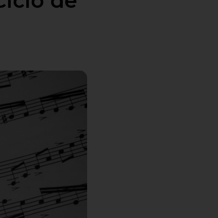
Ciclo de