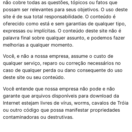
não cobre todas as questões, tópicos ou fatos que
possam ser relevantes para seus objetivos. O uso deste
site é de sua total responsabilidade. O conteúdo é
oferecido como está e sem garantias de qualquer tipo,
expressas ou implícitas. O conteúdo deste site não é
palavra final sobre qualquer assunto, e podemos fazer
melhorias a qualquer momento.
Você, e não a nossa empresa, assume o custo de
qualquer serviço, reparo ou correção necessários no
caso de qualquer perda ou dano consequente do uso
deste site ou seu conteúdo.
Você entende que nossa empresa não pode e não
garante que arquivos disponíveis para download da
Internet estejam livres de vírus, worms, cavalos de Tróia
ou outro código que possa manifestar propriedades
contaminadoras ou destrutivas.