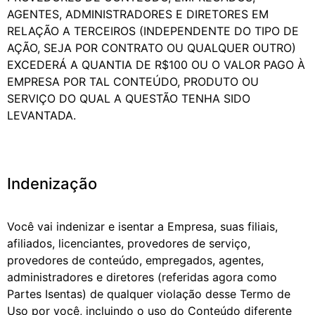
AGENTES, ADMINISTRADORES E DIRETORES EM
RELAÇÃO A TERCEIROS (INDEPENDENTE DO TIPO DE
AÇÃO, SEJA POR CONTRATO OU QUALQUER OUTRO)
EXCEDERÁ A QUANTIA DE R$100 OU O VALOR PAGO À
EMPRESA POR TAL CONTEÚDO, PRODUTO OU
SERVIÇO DO QUAL A QUESTÃO TENHA SIDO
LEVANTADA.
Indenização
Você vai indenizar e isentar a Empresa, suas filiais,
afiliados, licenciantes, provedores de serviço,
provedores de conteúdo, empregados, agentes,
administradores e diretores (referidas agora como
Partes Isentas) de qualquer violação desse Termo de
Uso por você, incluindo o uso do Conteúdo diferente