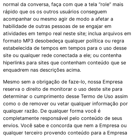
normal da conversa, faça com que a tela “role” mais
rápido que os os outros usuários conseguem
acompanhar ou mesmo agir de modo a afetar a
habilidade de outras pessoas de se engajar em
atividades em tempo real neste site; inclua arquivos em
formato MP3 desobedeça qualquer política ou regra
estabelecida de tempos em tempos para o uso desse
site ou qualquer rede conectada a ele; ou contenha
hiperlinks para sites que contenham conteúdo que se
enquadrem nas descrições acima.
Mesmo sem a obrigação de faze-lo, nossa Empresa
reserva o direito de monitorar o uso deste site para
determinar o cumprimento desse Termo de Uso assim
como o de remover ou vetar qualquer informação por
qualquer razão. De qualquer forma você é
completamente responsável pelo conteúdo de seus
envios. Você sabe e concorda que nem a Empresa ou
qualquer terceiro provendo conteúdo para a Empresa