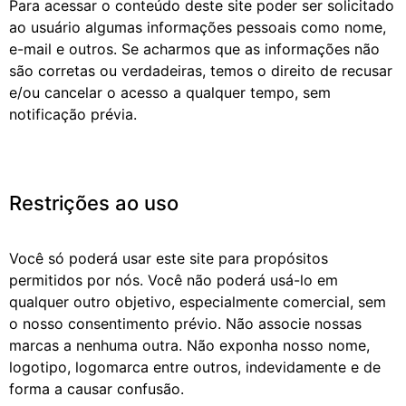
Para acessar o conteúdo deste site poder ser solicitado
ao usuário algumas informações pessoais como nome,
e-mail e outros. Se acharmos que as informações não
são corretas ou verdadeiras, temos o direito de recusar
e/ou cancelar o acesso a qualquer tempo, sem
notificação prévia.
Restrições ao uso
Você só poderá usar este site para propósitos
permitidos por nós. Você não poderá usá-lo em
qualquer outro objetivo, especialmente comercial, sem
o nosso consentimento prévio. Não associe nossas
marcas a nenhuma outra. Não exponha nosso nome,
logotipo, logomarca entre outros, indevidamente e de
forma a causar confusão.