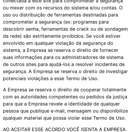
conectada a este site para comprometer a segurança
ou mexer com os recursos do sistema e/ou contas. O
uso ou distribuição de ferramentas destinadas para
comprometer a segurança (ex: programas para
descobrir senha, ferramentas de crack ou de sondagem
da rede) são estritamente proibidos. Se você estiver
envolvido em qualquer violação da segurança do
sistema, a Empresa se reserva o direito de fornecer
suas informações para os administradores de sistema
de outros sites para ajudá-los a resolver incidentes de
segurança. A Empresa se reserva o direito de investigar
potenciais violações a esse Termo de Uso.
A Empresa se reserva o direito de cooperar totalmente
com as autoridades competentes ou pedidos da justiça
para que a Empresa revele a identidade de qualquer
pessoa que publique e-mail, mensagem ou disponibilize
qualquer material que possa violar esse Termo de Uso.
AO ACEITAR ESSE ACORDO VOCÊ ISENTA A EMPRESA