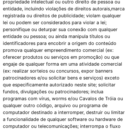
propriedade intelectual ou outro direito de pessoa ou
entidade, incluindo violações de direitos autorais,marca
registrada ou direitos de publicidade; violam qualquer
lei ou podem ser considerados para violar a lei;
personifique ou deturpar sua conexão com qualquer
entidade ou pessoa; ou ainda manipula títulos ou
identificadores para encobrir a origem do conteúdo
promova qualquer empreendimento comercial (ex:
oferecer produtos ou serviços em promoção) ou que
engaje de qualquer forma em uma atividade comercial
(ex: realizar sorteios ou concursos, expor banners
patrocinadores e/ou solicitar bens e serviços) exceto
que especificamente autorizado neste site; solicitar
fundos, divulgações ou patrocinadores; inclua
programas com vírus, worms e/ou Cavalos de Tróia ou
qualquer outro código, arquivo ou programa de
computador destinado a interromper, destruir ou limitar
a funcionalidade de qualquer software ou hardware de
computador ou telecomunicações; interrompa o fluxo