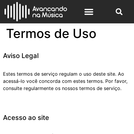
Termos de Uso
Aviso Legal
Estes termos de serviço regulam o uso deste site. Ao
acessá-lo você concorda com estes termos. Por favor,
consulte regularmente os nossos termos de serviço.
Acesso ao site