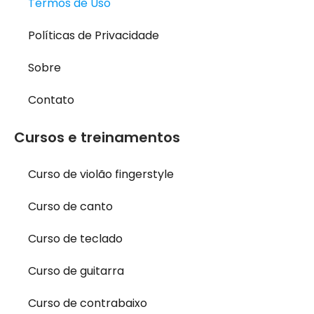
Termos de Uso
Políticas de Privacidade
Sobre
Contato
Cursos e treinamentos
Curso de violão fingerstyle
Curso de canto
Curso de teclado
Curso de guitarra
Curso de contrabaixo