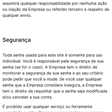
assumirá qualquer responsabilidade por nenhuma ação
ou inação da Empresa ou referido terceiro a respeito de
qualquer envio.
Segurança
Toda senha usada para este site é somente para uso
individual. Você é responsável pela segurança de sua
senha (se for o caso). A Empresa tem o direito de
monitorar a segurança de sua senha e ao seu critério
pode pedir que você a mude. Se você usar qualquer
senha que a Empresa considere insegura, a Empresa
tem o direito de requisitar que a senha seja modificada
e/ou cancelar a sua conta.
É proibido usar qualquer serviço ou ferramenta