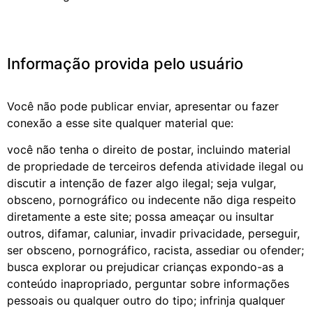
Informação provida pelo usuário
Você não pode publicar enviar, apresentar ou fazer
conexão a esse site qualquer material que:
você não tenha o direito de postar, incluindo material
de propriedade de terceiros defenda atividade ilegal ou
discutir a intenção de fazer algo ilegal; seja vulgar,
obsceno, pornográfico ou indecente não diga respeito
diretamente a este site; possa ameaçar ou insultar
outros, difamar, caluniar, invadir privacidade, perseguir,
ser obsceno, pornográfico, racista, assediar ou ofender;
busca explorar ou prejudicar crianças expondo-as a
conteúdo inapropriado, perguntar sobre informações
pessoais ou qualquer outro do tipo; infrinja qualquer