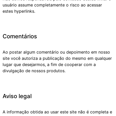
usuário assume completamente o risco ao acessar
estes hyperlinks.
Comentários
Ao postar algum comentário ou depoimento em nosso
site você autoriza a publicação do mesmo em qualquer
lugar que desejarmos, a fim de cooperar com a
divulgação de nossos produtos.
Aviso legal
A informação obtida ao usar este site não é completa e