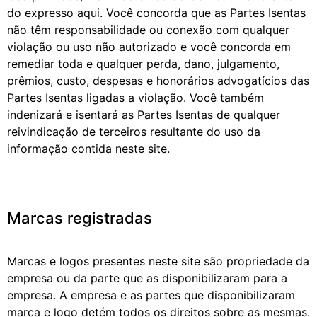
do expresso aqui. Você concorda que as Partes Isentas
não têm responsabilidade ou conexão com qualquer
violação ou uso não autorizado e você concorda em
remediar toda e qualquer perda, dano, julgamento,
prêmios, custo, despesas e honorários advogatícios das
Partes Isentas ligadas a violação. Você também
indenizará e isentará as Partes Isentas de qualquer
reivindicação de terceiros resultante do uso da
informação contida neste site.
Marcas registradas
Marcas e logos presentes neste site são propriedade da
empresa ou da parte que as disponibilizaram para a
empresa. A empresa e as partes que disponibilizaram
marca e logo detém todos os direitos sobre as mesmas.