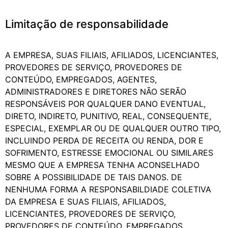
Limitação de responsabilidade
A EMPRESA, SUAS FILIAIS, AFILIADOS, LICENCIANTES,
PROVEDORES DE SERVIÇO, PROVEDORES DE
CONTEÚDO, EMPREGADOS, AGENTES,
ADMINISTRADORES E DIRETORES NÃO SERÃO
RESPONSÁVEIS POR QUALQUER DANO EVENTUAL,
DIRETO, INDIRETO, PUNITIVO, REAL, CONSEQUENTE,
ESPECIAL, EXEMPLAR OU DE QUALQUER OUTRO TIPO,
INCLUINDO PERDA DE RECEITA OU RENDA, DOR E
SOFRIMENTO, ESTRESSE EMOCIONAL OU SIMILARES
MESMO QUE A EMPRESA TENHA ACONSELHADO
SOBRE A POSSIBILIDADE DE TAIS DANOS. DE
NENHUMA FORMA A RESPONSABILDIADE COLETIVA
DA EMPRESA E SUAS FILIAIS, AFILIADOS,
LICENCIANTES, PROVEDORES DE SERVIÇO,
PROVEDORES DE CONTEÚDO, EMPREGADOS,