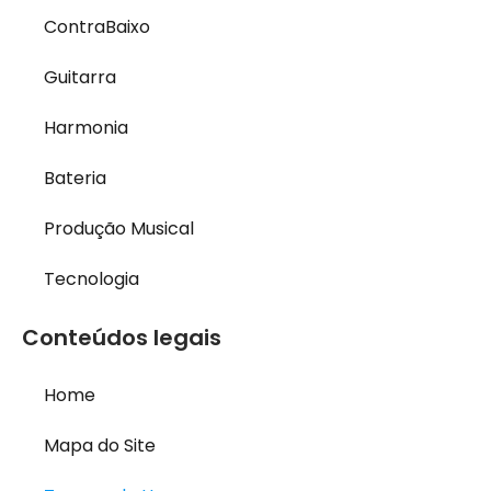
ContraBaixo
Guitarra
Harmonia
Bateria
Produção Musical
Tecnologia
Conteúdos legais
Home
Mapa do Site