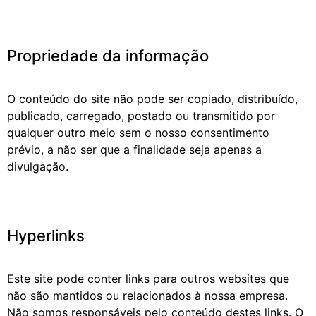
Propriedade da informação
O conteúdo do site não pode ser copiado, distribuído,
publicado, carregado, postado ou transmitido por
qualquer outro meio sem o nosso consentimento
prévio, a não ser que a finalidade seja apenas a
divulgação.
Hyperlinks
Este site pode conter links para outros websites que
não são mantidos ou relacionados à nossa empresa.
Não somos responsáveis pelo conteúdo destes links. O