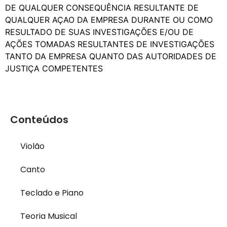
DE QUALQUER CONSEQUÊNCIA RESULTANTE DE
QUALQUER AÇAO DA EMPRESA DURANTE OU COMO
RESULTADO DE SUAS INVESTIGAÇÕES E/OU DE
AÇÕES TOMADAS RESULTANTES DE INVESTIGAÇÕES
TANTO DA EMPRESA QUANTO DAS AUTORIDADES DE
JUSTIÇA COMPETENTES
Conteúdos
Violão
Canto
Teclado e Piano
Teoria Musical