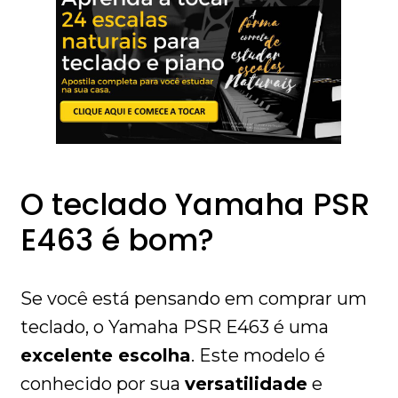
O teclado Yamaha PSR
E463 é bom?
Se você está pensando em comprar um
teclado, o Yamaha PSR E463 é uma
excelente escolha
. Este modelo é
conhecido por sua
versatilidade
e