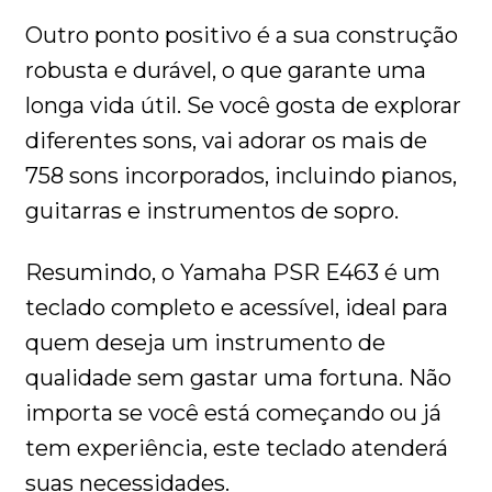
Outro ponto positivo é a sua construção
robusta e durável, o que garante uma
longa vida útil. Se você gosta de explorar
diferentes sons, vai adorar os mais de
758 sons incorporados, incluindo pianos,
guitarras e instrumentos de sopro.
Resumindo, o Yamaha PSR E463 é um
teclado completo e acessível, ideal para
quem deseja um instrumento de
qualidade sem gastar uma fortuna. Não
importa se você está começando ou já
tem experiência, este teclado atenderá
suas necessidades.