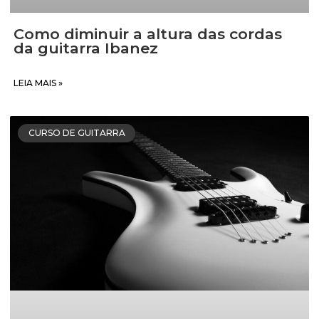
Como diminuir a altura das cordas
da guitarra Ibanez
LEIA MAIS »
CURSO DE GUITARRA