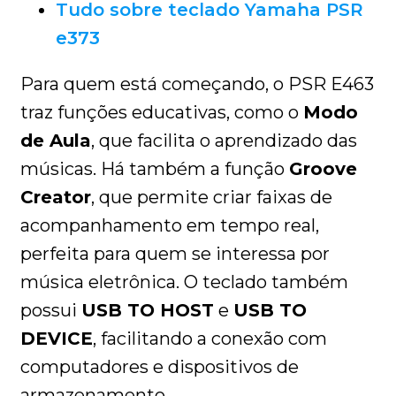
Tudo sobre teclado Yamaha PSR
e373
Para quem está começando, o PSR E463
traz funções educativas, como o
Modo
de Aula
, que facilita o aprendizado das
músicas. Há também a função
Groove
Creator
, que permite criar faixas de
acompanhamento em tempo real,
perfeita para quem se interessa por
música eletrônica. O teclado também
possui
USB TO HOST
e
USB TO
DEVICE
, facilitando a conexão com
computadores e dispositivos de
armazenamento.