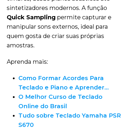
sintetizadores modernos. A função
Quick Sampling
permite capturar e
manipular sons externos, ideal para
quem gosta de criar suas próprias
amostras.
Aprenda mais:
Como Formar Acordes Para
Teclado e Piano e Aprender…
O Melhor Curso de Teclado
Online do Brasil
Tudo sobre Teclado Yamaha PSR
S670