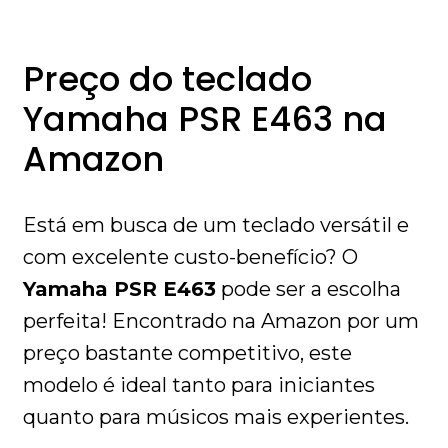
Preço do teclado
Yamaha PSR E463 na
Amazon
Está em busca de um teclado versátil e
com excelente custo-benefício? O
Yamaha PSR E463
pode ser a escolha
perfeita! Encontrado na Amazon por um
preço bastante competitivo, este
modelo é ideal tanto para iniciantes
quanto para músicos mais experientes.