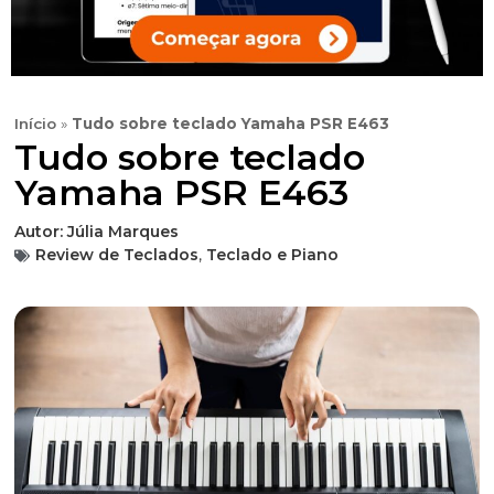
Início
»
Tudo sobre teclado Yamaha PSR E463
Tudo sobre teclado
Yamaha PSR E463
Autor:
Júlia Marques
Review de Teclados
,
Teclado e Piano