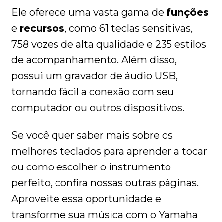
Ele oferece uma vasta gama de
funções
e
recursos
, como 61 teclas sensitivas,
758 vozes de alta qualidade e 235 estilos
de acompanhamento. Além disso,
possui um gravador de áudio USB,
tornando fácil a conexão com seu
computador ou outros dispositivos.
Se você quer saber mais sobre os
melhores teclados para aprender a tocar
ou como escolher o instrumento
perfeito, confira nossas outras páginas.
Aproveite essa oportunidade e
transforme sua música com o Yamaha