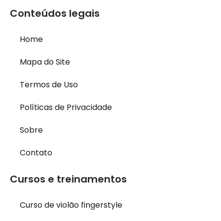
Conteúdos legais
Home
Mapa do Site
Termos de Uso
Políticas de Privacidade
Sobre
Contato
Cursos e treinamentos
Curso de violão fingerstyle