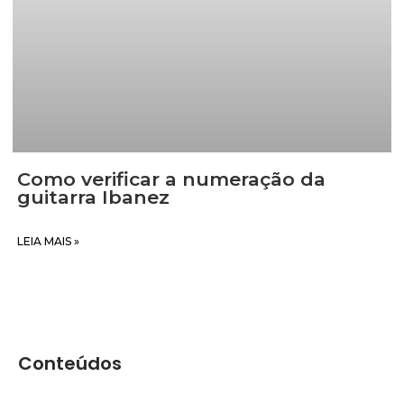
Como verificar a numeração da
guitarra Ibanez
LEIA MAIS »
Conteúdos