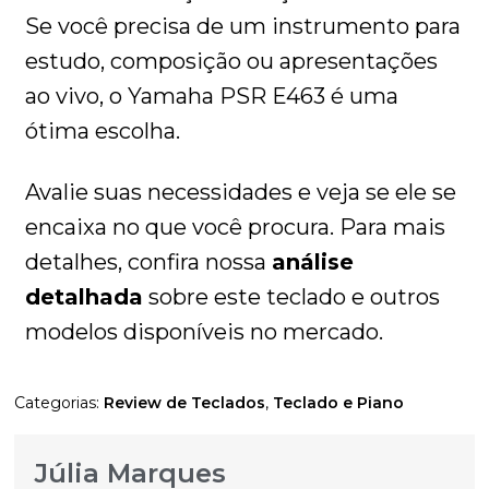
Se você precisa de um instrumento para
estudo, composição ou apresentações
ao vivo, o Yamaha PSR E463 é uma
ótima escolha.
Avalie suas necessidades e veja se ele se
encaixa no que você procura. Para mais
detalhes, confira nossa
análise
detalhada
sobre este teclado e outros
modelos disponíveis no mercado.
Categorias:
Review de Teclados
,
Teclado e Piano
Júlia Marques