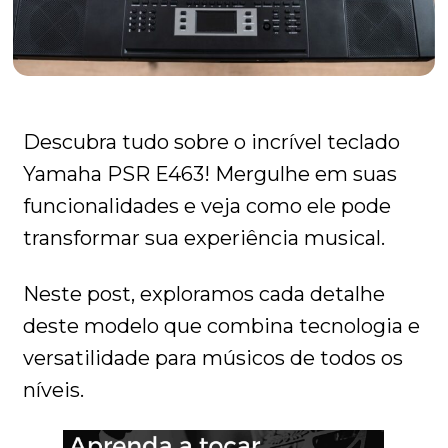
Descubra tudo sobre o incrível teclado
Yamaha PSR E463! Mergulhe em suas
funcionalidades e veja como ele pode
transformar sua experiência musical.
Neste post, exploramos cada detalhe
deste modelo que combina tecnologia e
versatilidade para músicos de todos os
níveis.