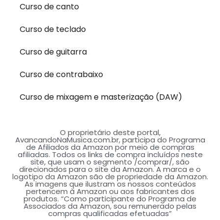
Curso de canto
Curso de teclado
Curso de guitarra
Curso de contrabaixo
Curso de mixagem e masterização (DAW)
O proprietário deste portal,
AvancandoNaMusica.com.br, participa do Programa
de Afiliados da Amazon por meio de compras
afiliadas. Todos os links de compra incluídos neste
site, que usam o segmento /comprar/, são
direcionados para o site da Amazon. A marca e o
logotipo da Amazon são de propriedade da Amazon.
As imagens que ilustram os nossos conteúdos
pertencem à Amazon ou aos fabricantes dos
produtos. “Como participante do Programa de
Associados da Amazon, sou remunerado pelas
compras qualificadas efetuadas”