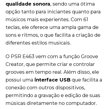
qualidade sonora
, sendo uma ótima
opção tanto para iniciantes quanto para
músicos mais experientes. Com 61
teclas, ele oferece uma ampla gama de
sons e ritmos, o que facilita a criação de
diferentes estilos musicais.
O PSR E463 vem com a função Groove
Creator, que permite criar e controlar
grooves em tempo real. Além disso, ele
possui uma
interface USB
que facilita a
conexão com outros dispositivos,
permitindo a gravação e edição de suas
músicas diretamente no computador.