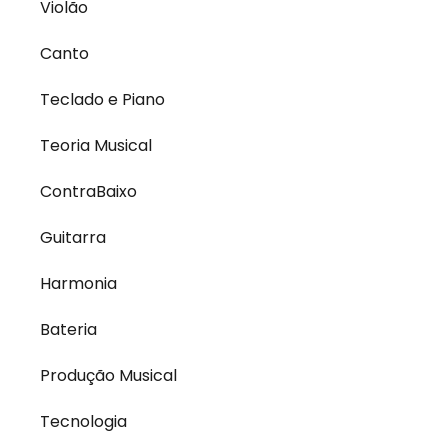
Violão
Canto
Teclado e Piano
Teoria Musical
ContraBaixo
Guitarra
Harmonia
Bateria
Produção Musical
Tecnologia