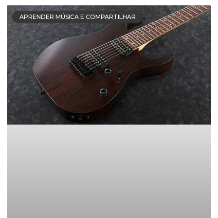
APRENDER MÚSICA E COMPARTILHAR