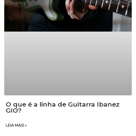
O que é a linha de Guitarra Ibanez
GIO?
LEIA MAIS »