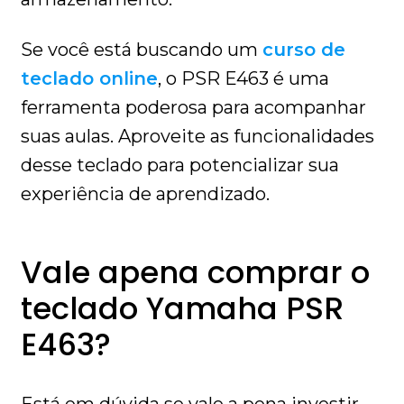
Se você está buscando um
curso de
teclado online
, o PSR E463 é uma
ferramenta poderosa para acompanhar
suas aulas. Aproveite as funcionalidades
desse teclado para potencializar sua
experiência de aprendizado.
Vale apena comprar o
teclado Yamaha PSR
E463?