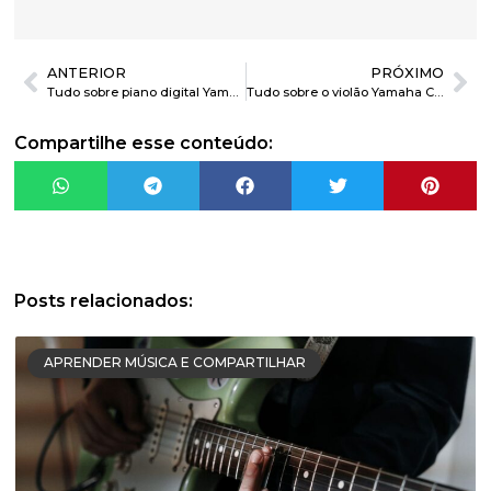
ANTERIOR
PRÓXIMO
Tudo sobre piano digital Yamaha P125
Tudo sobre o violão Yamaha C80
Compartilhe esse conteúdo:
Posts relacionados:
APRENDER MÚSICA E COMPARTILHAR