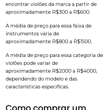
encontrar violões da marca a partir de
aproximadamente R$300 a R$600.
A média de preço para essa faixa de
instrumentos varia de
aproximadamente R$800 a R$1500.
A média de preço para essa categoria de
violões pode variar de
aproximadamente R$2000 a R$4000,
dependendo do modelo e das
características específicas.
Como comprar um