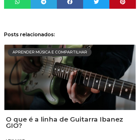
Posts relacionados:
APRENDER MÚSICA E COMPARTILHAR
O que é a linha de Guitarra Ibanez
GIO?