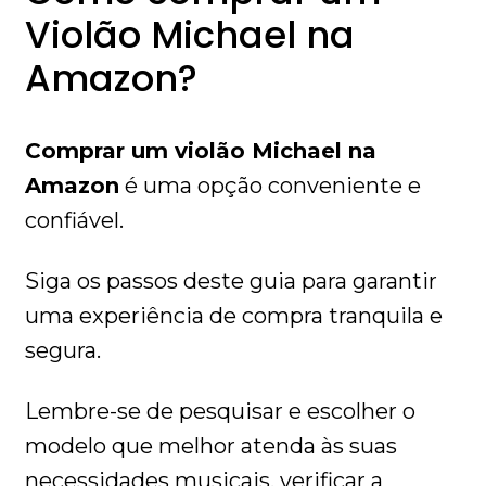
Violão Michael na
Amazon?
Comprar um violão Michael na
Amazon
é uma opção conveniente e
confiável.
Siga os passos deste guia para garantir
uma experiência de compra tranquila e
segura.
Lembre-se de pesquisar e escolher o
modelo que melhor atenda às suas
necessidades musicais, verificar a