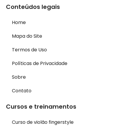
Conteúdos legais
Home
Mapa do Site
Termos de Uso
Políticas de Privacidade
Sobre
Contato
Cursos e treinamentos
Curso de violão fingerstyle