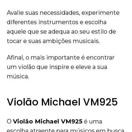
Avalie suas necessidades, experimente
diferentes instrumentos e escolha
aquele que se adequa ao seu estilo de
tocar e suas ambições musicais.
Afinal, o mais importante é encontrar
um violão que inspire e eleve a sua
música.
Violão Michael VM925
O
Violão Michael VM925
é uma
escolha atraente para músicos em busca