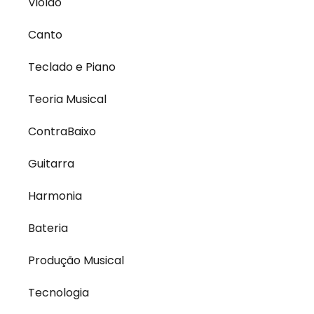
Violão
Canto
Teclado e Piano
Teoria Musical
ContraBaixo
Guitarra
Harmonia
Bateria
Produção Musical
Tecnologia