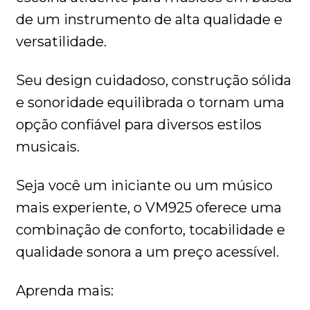
de um instrumento de alta qualidade e
versatilidade.
Seu design cuidadoso, construção sólida
e sonoridade equilibrada o tornam uma
opção confiável para diversos estilos
musicais.
Seja você um iniciante ou um músico
mais experiente, o VM925 oferece uma
combinação de conforto, tocabilidade e
qualidade sonora a um preço acessível.
Aprenda mais: