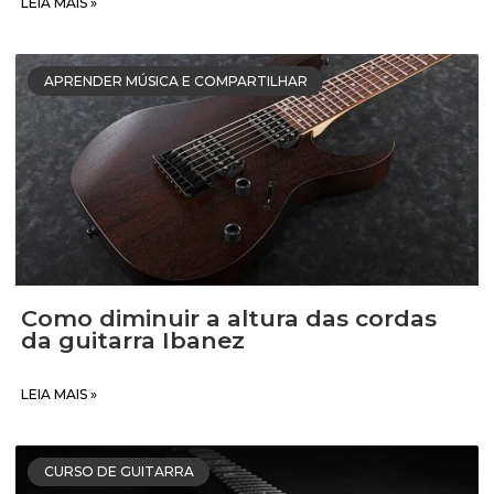
LEIA MAIS »
APRENDER MÚSICA E COMPARTILHAR
Como diminuir a altura das cordas
da guitarra Ibanez
LEIA MAIS »
CURSO DE GUITARRA