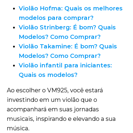
Violão Hofma: Quais os melhores
modelos para comprar?
Violão Strinberg: É bom? Quais
Modelos? Como Comprar?
Violão Takamine: É bom? Quais
Modelos? Como Comprar?
Violão infantil para iniciantes:
Quais os modelos?
Ao escolher o VM925, você estará
investindo em um violão que o
acompanhará em suas jornadas
musicais, inspirando e elevando a sua
música.