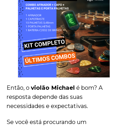
Então, o
violão Michael
é bom? A
resposta depende das suas
necessidades e expectativas.
Se você está procurando um