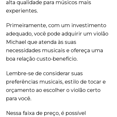
alta qualidade para músicos mais
experientes.
Primeiramente, com um investimento
adequado, você pode adquirir um violão
Michael que atenda às suas
necessidades musicais e ofereça uma
boa relação custo-benefício.
Lembre-se de considerar suas
preferências musicais, estilo de tocar e
orçamento ao escolher o violão certo
para você.
Nessa faixa de preço, é possível