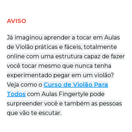
AVISO
Já imaginou aprender a tocar em Aulas
de Violão práticas e fáceis, totalmente
online com uma estrutura capaz de fazer
você tocar mesmo que nunca tenha
experimentado pegar em um violão?
Veja como o
Curso de Violão Para
Todos
com Aulas Fingertyle pode
surpreender você e também as pessoas
que vão te escutar.