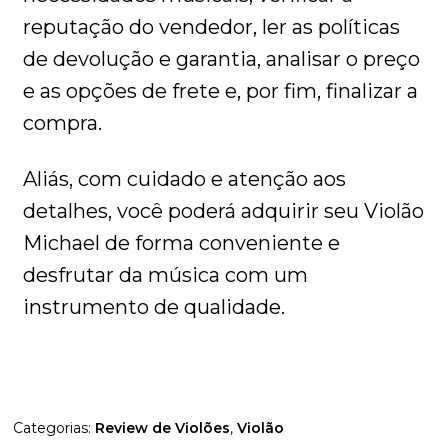
reputação do vendedor, ler as políticas
de devolução e garantia, analisar o preço
e as opções de frete e, por fim, finalizar a
compra.
Aliás, com cuidado e atenção aos
detalhes, você poderá adquirir seu Violão
Michael de forma conveniente e
desfrutar da música com um
instrumento de qualidade.
Categorias:
Review de Violões
,
Violão