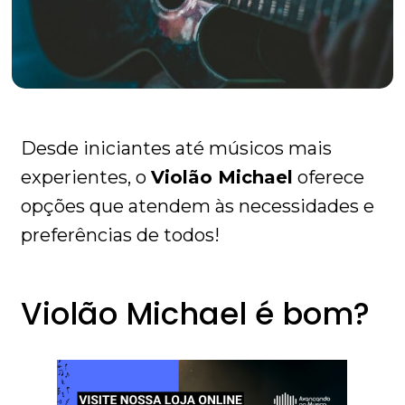
Desde iniciantes até músicos mais
experientes, o
Violão Michael
oferece
opções que atendem às necessidades e
preferências de todos!
Violão Michael é bom?