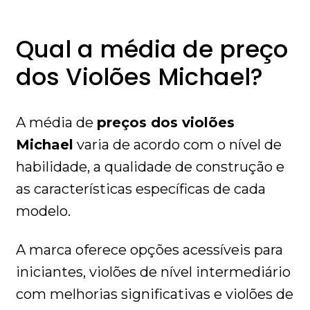
Qual a média de preço
dos Violões Michael?
A média de
preços dos violões
Michael
varia de acordo com o nível de
habilidade, a qualidade de construção e
as características específicas de cada
modelo.
A marca oferece opções acessíveis para
iniciantes, violões de nível intermediário
com melhorias significativas e violões de