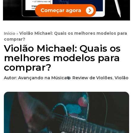
Início
»
Violão Michael: Quais os melhores modelos para
comprar?
Violão Michael: Quais os
melhores modelos para
comprar?
Autor:
Avançando na Música
Review de Violões
,
Violão