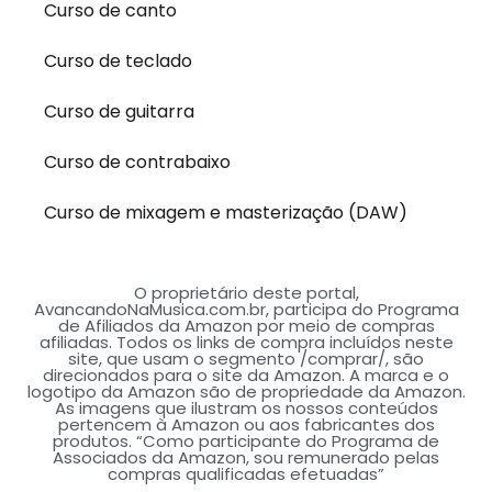
Curso de canto
Curso de teclado
Curso de guitarra
Curso de contrabaixo
Curso de mixagem e masterização (DAW)
O proprietário deste portal,
AvancandoNaMusica.com.br, participa do Programa
de Afiliados da Amazon por meio de compras
afiliadas. Todos os links de compra incluídos neste
site, que usam o segmento /comprar/, são
direcionados para o site da Amazon. A marca e o
logotipo da Amazon são de propriedade da Amazon.
As imagens que ilustram os nossos conteúdos
pertencem à Amazon ou aos fabricantes dos
produtos. “Como participante do Programa de
Associados da Amazon, sou remunerado pelas
compras qualificadas efetuadas”