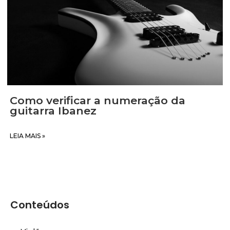
Como verificar a numeração da
guitarra Ibanez
LEIA MAIS »
Conteúdos