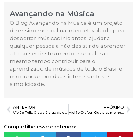
Avançando na Música
O Blog Avançando na Música é um projeto
de ensino musical na internet, voltado para
despertar músicos iniciantes, ajudar a
qualquer pessoa a não desistir de aprender
a tocar seu instrumento musical e ao
mesmo tempo contribuir para o
aprendizado de músicos de todo o Brasil e
no mundo com dicas interessantes e
simplicidade.
ANTERIOR
PRÓXIMO
Violão Folk: O que é e quais os modelos para comprar?
Violão Crafter: Quais os melhores modelos para comprar?
Compartilhe esse conteúdo: