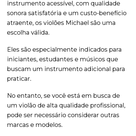
instrumento acessível, com qualidade
sonora satisfatória e um custo-benefício
atraente, os violões Michael são uma
escolha válida.
Eles são especialmente indicados para
iniciantes, estudantes e músicos que
buscam um instrumento adicional para
praticar.
No entanto, se você está em busca de
um violão de alta qualidade profissional,
pode ser necessário considerar outras
marcas e modelos.