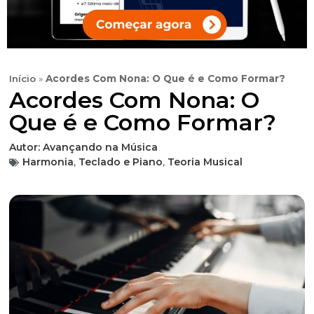
Início
»
Acordes Com Nona: O Que é e Como Formar?
Acordes Com Nona: O
Que é e Como Formar?
Autor:
Avançando na Música
Harmonia
,
Teclado e Piano
,
Teoria Musical