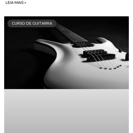
LEIA MAIS »
CURSO DE GUITARRA