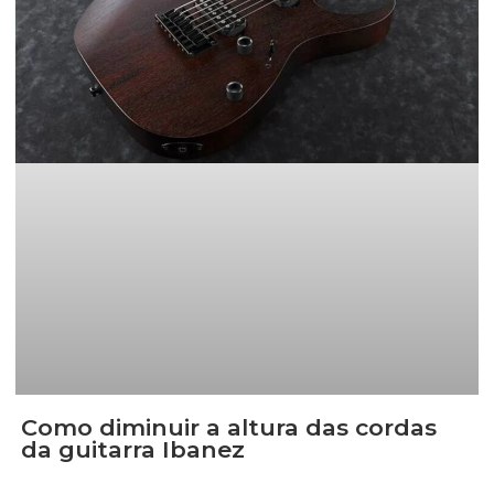
Como diminuir a altura das cordas
da guitarra Ibanez