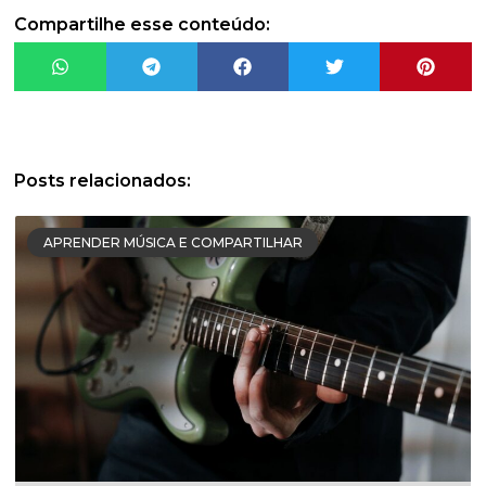
Compartilhe esse conteúdo:
Posts relacionados:
APRENDER MÚSICA E COMPARTILHAR