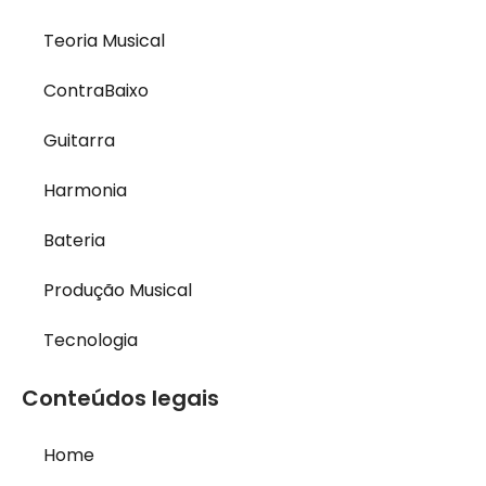
Teoria Musical
ContraBaixo
Guitarra
Harmonia
Bateria
Produção Musical
Tecnologia
Conteúdos legais
Home