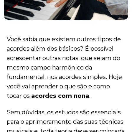
Você sabia que existem outros tipos de
acordes além dos básicos? É possível
acrescentar outras notas, que sejam do
mesmo campo harmônico da
fundamental, nos acordes simples. Hoje
você vai aprender o que são e como
tocar os
acordes com nona
.
Sem dúvidas, os estudos são essenciais
para o aprimoramento das suas técnicas
musicais e, toda teoria deve ser colocada