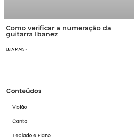
Como verificar a numeração da
guitarra Ibanez
LEIA MAIS »
Conteúdos
Violão
Canto
Teclado e Piano