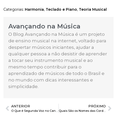
Categorias:
Harmonia
,
Teclado e Piano
,
Teoria Musical
Avançando na Música
O Blog Avançando na Música é um projeto
de ensino musical na internet, voltado para
despertar músicos iniciantes, ajudar a
qualquer pessoa a não desistir de aprender
a tocar seu instrumento musical e ao
mesmo tempo contribuir para o
aprendizado de músicos de todo o Brasil e
no mundo com dicas interessantes e
simplicidade.
ANTERIOR
PRÓXIMO
O Que é Segunda Voz no Canto?
Quais São os Nomes das Cordas do Violão?