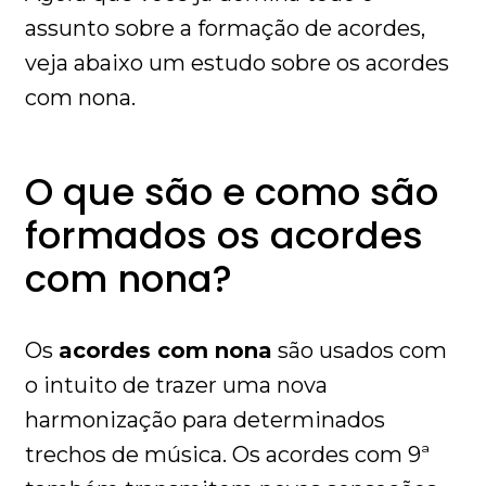
assunto sobre a formação de acordes,
veja abaixo um estudo sobre os acordes
com nona.
O que são e como são
formados os acordes
com nona?
Os
acordes com nona
são usados com
o intuito de trazer uma nova
harmonização para determinados
trechos de música. Os acordes com 9ª