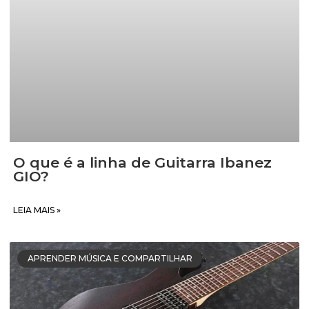
O que é a linha de Guitarra Ibanez
GIO?
LEIA MAIS »
APRENDER MÚSICA E COMPARTILHAR