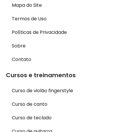
Mapa do Site
Termos de Uso
Políticas de Privacidade
Sobre
Contato
Cursos e treinamentos
Curso de violão fingerstyle
Curso de canto
Curso de teclado
Curso de guitarra