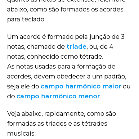
abaixo, como são formados os acordes
para teclado:
Um acorde é formado pela junção de 3
notas, chamado de
tríade
, ou, de 4
notas, conhecido como tétrade.
As notas usadas para a formação de
acordes, devem obedecer a um padrão,
seja ele do
campo harmônico maior
ou
do
campo harmônico menor
.
Veja abaixo, rapidamente, como são
formadas as tríades e as tétrades
musicais: