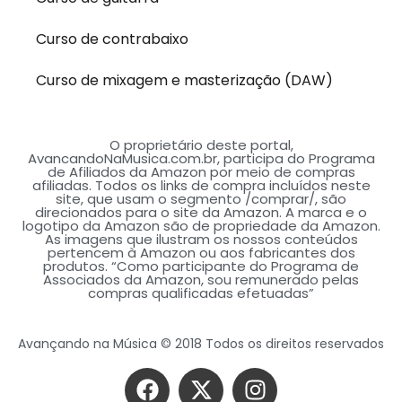
Curso de contrabaixo
Curso de mixagem e masterização (DAW)
O proprietário deste portal,
AvancandoNaMusica.com.br, participa do Programa
de Afiliados da Amazon por meio de compras
afiliadas. Todos os links de compra incluídos neste
site, que usam o segmento /comprar/, são
direcionados para o site da Amazon. A marca e o
logotipo da Amazon são de propriedade da Amazon.
As imagens que ilustram os nossos conteúdos
pertencem à Amazon ou aos fabricantes dos
produtos. “Como participante do Programa de
Associados da Amazon, sou remunerado pelas
compras qualificadas efetuadas”
Avançando na Música © 2018 Todos os direitos reservados