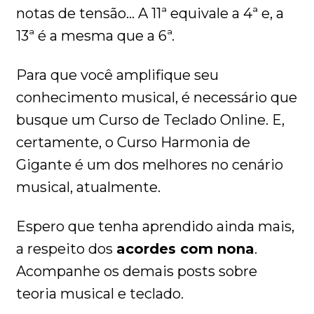
notas de tensão… A 11ª equivale a 4ª e, a
13ª é a mesma que a 6ª.
Para que você amplifique seu
conhecimento musical, é necessário que
busque um Curso de Teclado Online. E,
certamente, o Curso Harmonia de
Gigante é um dos melhores no cenário
musical, atualmente.
Espero que tenha aprendido ainda mais,
a respeito dos
acordes com nona
.
Acompanhe os demais posts sobre
teoria musical e teclado.