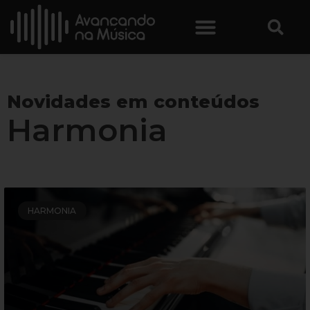
Novidades em conteúdos
Harmonia
HARMONIA