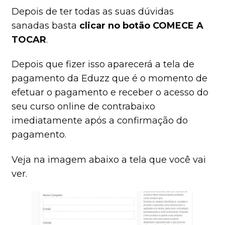
Depois de ter todas as suas dúvidas
sanadas basta
clicar no botão COMECE A
TOCAR
.
Depois que fizer isso aparecerá a tela de
pagamento da Eduzz que é o momento de
efetuar o pagamento e receber o acesso do
seu curso online de contrabaixo
imediatamente após a confirmação do
pagamento.
Veja na imagem abaixo a tela que você vai
ver.