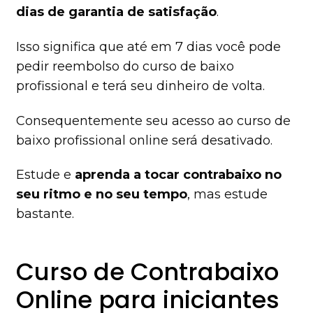
dias de garantia de satisfação
.
Isso significa que até em 7 dias você pode
pedir reembolso do curso de baixo
profissional e terá seu dinheiro de volta.
Consequentemente seu acesso ao curso de
baixo profissional online será desativado.
Estude e
aprenda a tocar contrabaixo no
seu ritmo e no seu tempo
, mas estude
bastante.
Curso de Contrabaixo
Online para iniciantes