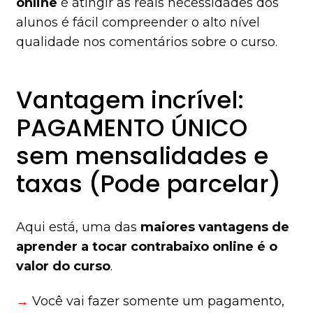
online
é atingir as reais necessidades dos
alunos é fácil compreender o alto nível
qualidade nos comentários sobre o curso.
Vantagem incrível:
PAGAMENTO ÚNICO
sem mensalidades e
taxas (Pode parcelar)
Aqui está, uma das
maiores vantagens de
aprender a tocar contrabaixo online é o
valor do curso
.
→
Você vai fazer somente um pagamento,