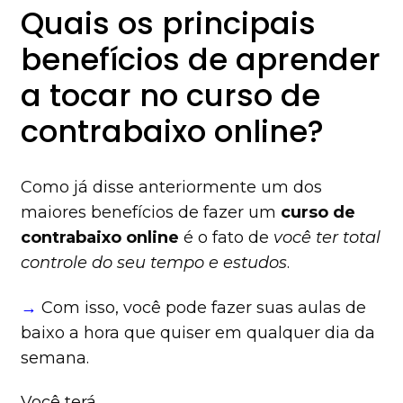
Quais os principais
benefícios de aprender
a tocar no curso de
contrabaixo online?
Como já disse anteriormente um dos
maiores benefícios de fazer um
curso de
contrabaixo online
é o fato de
você ter total
controle do seu tempo e estudos
.
→
Com isso, você pode fazer suas aulas de
baixo a hora que quiser em qualquer dia da
semana.
Você terá…