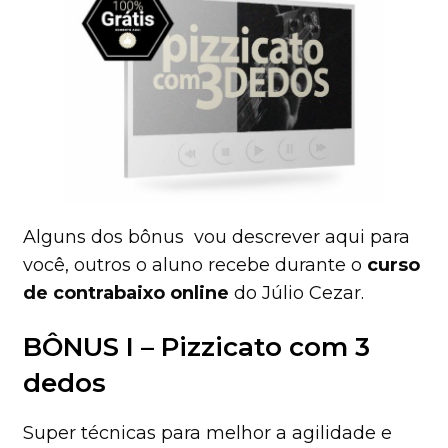
Alguns dos bônus vou descrever aqui para
você, outros o aluno recebe durante o
curso
de contrabaixo online
do Júlio Cezar.
BÔNUS I – Pizzicato com 3
dedos
Super técnicas para melhor a agilidade e