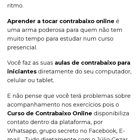
ritmo.
Aprender a tocar contrabaixo online
é
uma arma poderosa para quem não tem
muito tempo para estudar num curso
presencial.
Você faz as suas
aulas de contrabaixo para
iniciantes
diretamente do seu computador,
celular ou tablet.
E não pense que você terá problemas sobre
acompanhamento nos exercícios pois o
Curso de Contrabaixo Online
disponibiliza
contato dentro da plataforma, por
Whatsapp, grupo secreto no Facebook, E-
mail… Tudo diretamente com o Júlio Cezar