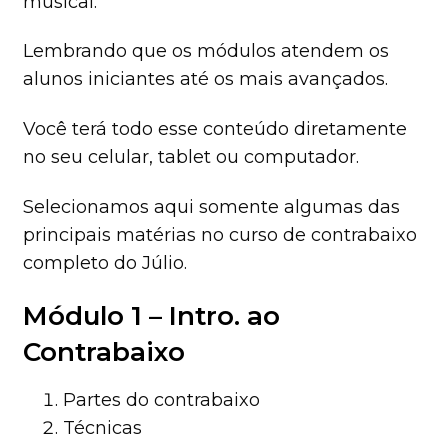
musical.
Lembrando que os módulos atendem os
alunos iniciantes até os mais avançados.
Você terá todo esse conteúdo diretamente
no seu celular, tablet ou computador.
Selecionamos aqui somente algumas das
principais matérias no curso de contrabaixo
completo do Júlio.
Módulo 1 – Intro. ao
Contrabaixo
Partes do contrabaixo
Técnicas