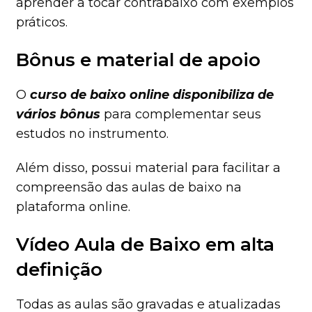
aprender a tocar contrabaixo com exemplos
práticos.
Bônus e material de apoio
O
curso de baixo online disponibiliza de
vários bônus
para complementar seus
estudos no instrumento.
Além disso, possui material para facilitar a
compreensão das aulas de baixo na
plataforma online.
Vídeo Aula de Baixo em alta
definição
Todas as aulas são gravadas e atualizadas