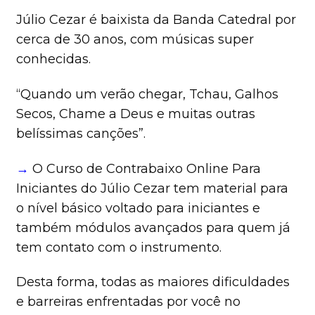
Júlio Cezar é baixista da Banda Catedral por
cerca de 30 anos, com músicas super
conhecidas.
“Quando um verão chegar, Tchau, Galhos
Secos, Chame a Deus e muitas outras
belíssimas canções”.
→
O Curso de Contrabaixo Online Para
Iniciantes do Júlio Cezar tem material para
o nível básico voltado para iniciantes e
também módulos avançados para quem já
tem contato com o instrumento.
Desta forma, todas as maiores dificuldades
e barreiras enfrentadas por você no