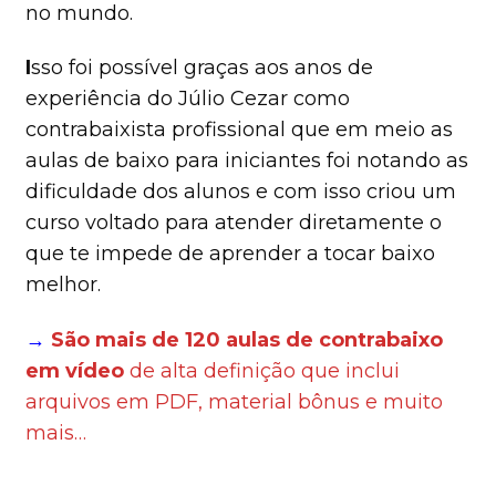
no mundo.
I
sso foi possível graças aos anos de
experiência do Júlio Cezar como
contrabaixista profissional que em meio as
aulas de baixo para iniciantes foi notando as
dificuldade dos alunos e com isso criou um
curso voltado para atender diretamente o
que te impede de aprender a tocar baixo
melhor.
→
São mais de 120 aulas de contrabaixo
em vídeo
de alta definição que inclui
arquivos em PDF, material bônus e muito
mais…