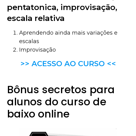
pentatonica, improvisação,
escala relativa
Aprendendo ainda mais variações e
escalas
Improvisação
>> ACESSO AO CURSO <<
Bônus secretos para
alunos do curso de
baixo online