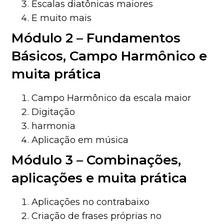
Escalas diatônicas maiores
E muito mais
Módulo 2 – Fundamentos
Básicos, Campo Harmônico e
muita prática
Campo Harmônico da escala maior
Digitação
harmonia
Aplicação em música
Módulo 3 – Combinações,
aplicações e muita prática
Aplicações no contrabaixo
Criação de frases próprias no