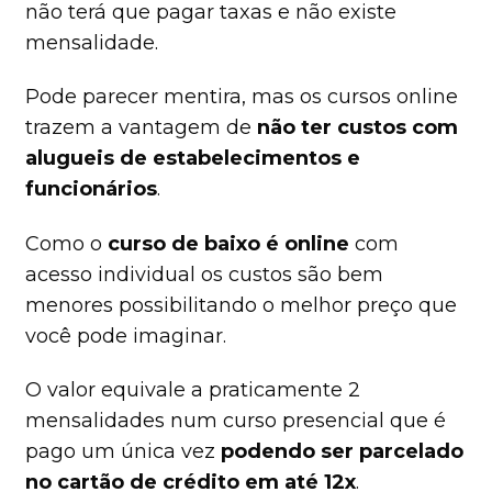
não terá que pagar taxas e não existe
mensalidade.
Pode parecer mentira, mas os cursos online
trazem a vantagem de
não ter custos com
alugueis de estabelecimentos e
funcionários
.
Como o
curso de baixo é online
com
acesso individual os custos são bem
menores possibilitando o melhor preço que
você pode imaginar.
O valor equivale a praticamente 2
mensalidades num curso presencial que é
pago um única vez
podendo ser parcelado
no cartão de crédito em até 12x
.