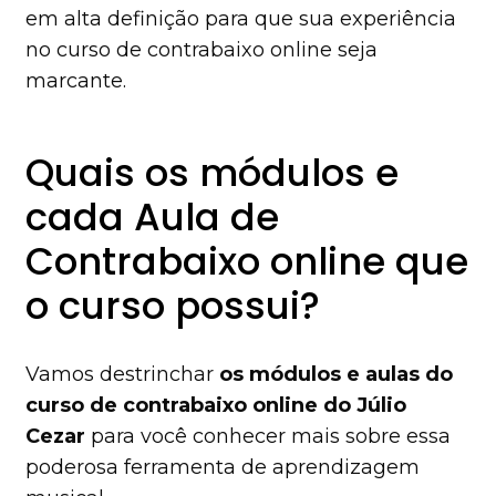
em alta definição para que sua experiência
no curso de contrabaixo online seja
marcante.
Quais os módulos e
cada Aula de
Contrabaixo online que
o curso possui?
Vamos destrinchar
os módulos e aulas do
curso de contrabaixo online do Júlio
Cezar
para você conhecer mais sobre essa
poderosa ferramenta de aprendizagem