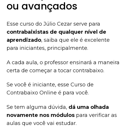
ou avançados
Esse curso do Júlio Cezar serve para
contrabaixistas de qualquer nível de
aprendizado
, saiba que ele é excelente
para iniciantes, principalmente.
A cada aula, o professor ensinará a maneira
certa de começar a tocar contrabaixo.
Se você é iniciante, esse Curso de
Contrabaixo Online é para você.
Se tem alguma dúvida,
dá uma olhada
novamente nos módulos
para verificar as
aulas que você vai estudar.