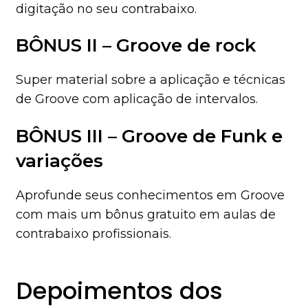
digitação no seu contrabaixo.
BÔNUS II – Groove de rock
Super material sobre a aplicação e técnicas
de Groove com aplicação de intervalos.
BÔNUS III – Groove de Funk e
variações
Aprofunde seus conhecimentos em Groove
com mais um bônus gratuito em aulas de
contrabaixo profissionais.
Depoimentos dos