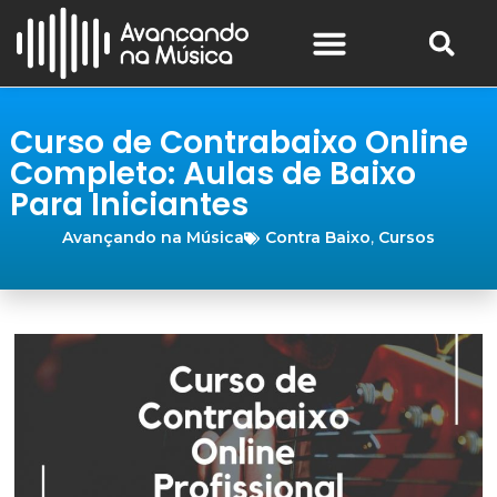
Curso de Contrabaixo Online
Completo: Aulas de Baixo
Para Iniciantes
Avançando na Música
Contra Baixo
,
Cursos