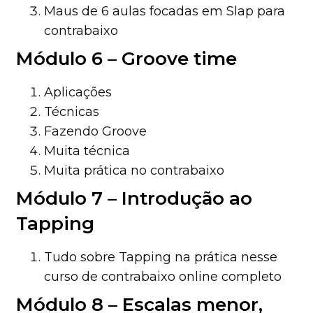
Maus de 6 aulas focadas em Slap para
contrabaixo
Módulo 6 – Groove time
Aplicações
Técnicas
Fazendo Groove
Muita técnica
Muita prática no contrabaixo
Módulo 7 – Introdução ao
Tapping
Tudo sobre Tapping na prática nesse
curso de contrabaixo online completo
Módulo 8 – Escalas menor,