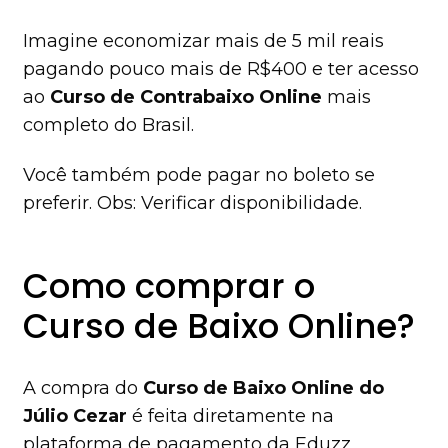
Imagine economizar mais de 5 mil reais
pagando pouco mais de R$400 e ter acesso
ao
Curso de Contrabaixo Online
mais
completo do Brasil.
Você também pode pagar no boleto se
preferir. Obs: Verificar disponibilidade.
Como comprar o
Curso de Baixo Online?
A compra do
Curso de Baixo Online do
Júlio Cezar
é feita diretamente na
plataforma de pagamento da Eduzz,