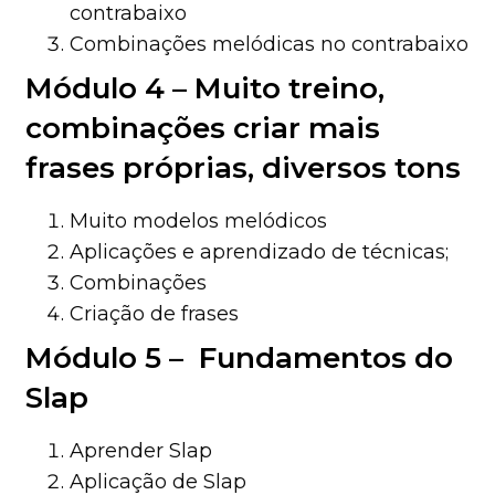
contrabaixo
Combinações melódicas no contrabaixo
Módulo 4 – Muito treino,
combinações criar mais
frases próprias, diversos tons
Muito modelos melódicos
Aplicações e aprendizado de técnicas;
Combinações
Criação de frases
Módulo 5 – Fundamentos do
Slap
Aprender Slap
Aplicação de Slap