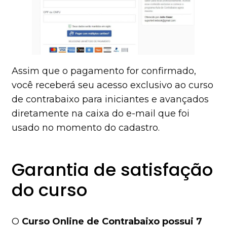
Assim que o pagamento for confirmado,
você receberá seu acesso exclusivo ao curso
de contrabaixo para iniciantes e avançados
diretamente na caixa do e-mail que foi
usado no momento do cadastro.
Garantia de satisfação
do curso
O
Curso Online de Contrabaixo possui 7