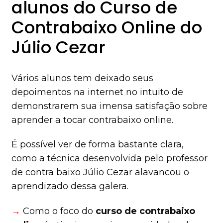
alunos do Curso de
Contrabaixo Online do
Júlio Cezar
Vários alunos tem deixado seus
depoimentos na internet no intuito de
demonstrarem sua imensa satisfação sobre
aprender a tocar contrabaixo online.
É possível ver de forma bastante clara,
como a técnica desenvolvida pelo professor
de contra baixo Júlio Cezar alavancou o
aprendizado dessa galera.
→
Como o foco do
curso de contrabaixo