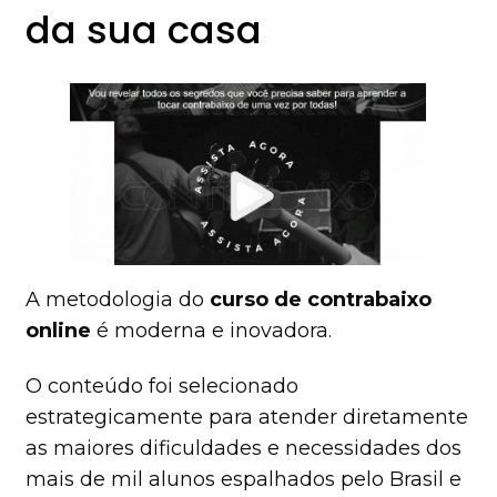
da sua casa
A metodologia do
curso de contrabaixo
online
é moderna e inovadora.
O conteúdo foi selecionado
estrategicamente para atender diretamente
as maiores dificuldades e necessidades dos
mais de mil alunos espalhados pelo Brasil e