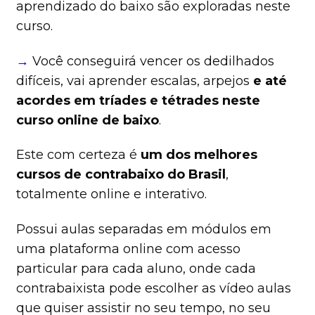
aprendizado do baixo são exploradas neste
curso.
→
Você conseguirá vencer os dedilhados
difíceis, vai aprender escalas, arpejos
e até
acordes em tríades e tétrades neste
curso online de baixo
.
Este com certeza é
um dos melhores
cursos de contrabaixo do Brasil
,
totalmente online e interativo.
Possui aulas separadas em módulos em
uma plataforma online com acesso
particular para cada aluno, onde cada
contrabaixista pode escolher as vídeo aulas
que quiser assistir no seu tempo, no seu