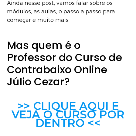
Ainda nesse post, vamos falar sobre os
módulos, as aulas, o passo a passo para
começar e muito mais.
Mas quem é o
Professor do Curso de
Contrabaixo Online
Júlio Cezar?
>> CLIQUE AQUI E
VEJA O CURSO POR
DENTRO <<