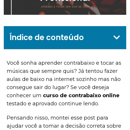
Índice de conteúdo
Você sonha aprender contrabaixo e tocar as
músicas que sempre quis? Já tentou fazer
aulas de baixo na internet sozinho mas não
consegue sair do lugar? Se você deseja
conhecer um
curso de contrabaixo online
testado e aprovado continue lendo.
Pensando nisso, montei esse post para
ajudar você a tomar a decisão correta sobre