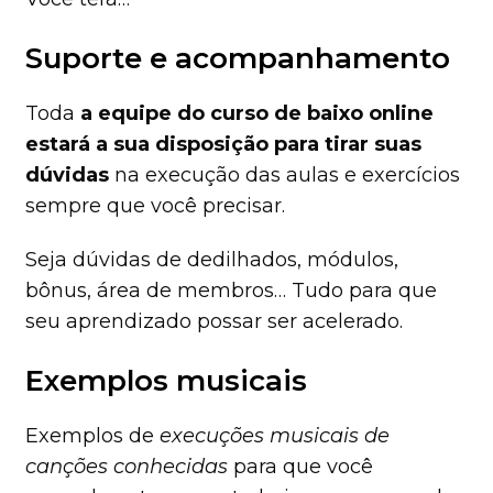
Suporte e acompanhamento
Toda
a equipe do curso de baixo online
estará a sua disposição para tirar suas
dúvidas
na execução das aulas e exercícios
sempre que você precisar.
Seja dúvidas de dedilhados, módulos,
bônus, área de membros… Tudo para que
seu aprendizado possar ser acelerado.
Exemplos musicais
Exemplos de
execuções musicais de
canções conhecidas
para que você