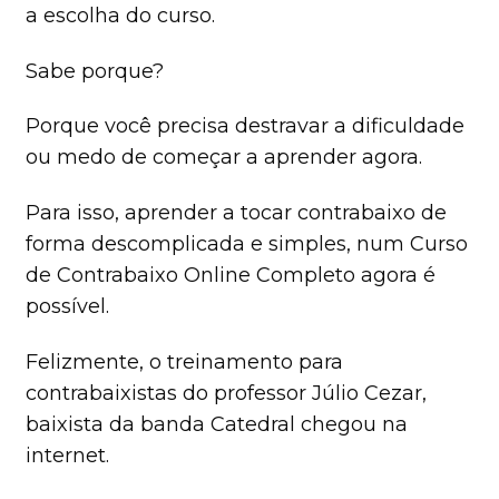
a escolha do curso.
Sabe porque?
Porque você precisa destravar a dificuldade
ou medo de começar a aprender agora.
Para isso, aprender a tocar contrabaixo de
forma descomplicada e simples, num Curso
de Contrabaixo Online Completo agora é
possível.
Felizmente, o treinamento para
contrabaixistas do professor Júlio Cezar,
baixista da banda Catedral chegou na
internet.