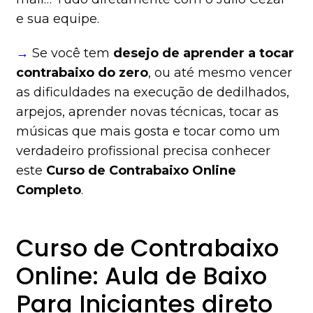
e sua equipe.
→
Se você tem
desejo de aprender a tocar
contrabaixo do zero
, ou até mesmo vencer
as dificuldades na execução de dedilhados,
arpejos, aprender novas técnicas, tocar as
músicas que mais gosta e tocar como um
verdadeiro profissional precisa conhecer
este
Curso de Contrabaixo Online
Completo
.
Curso de Contrabaixo
Online: Aula de Baixo
Para Iniciantes direto