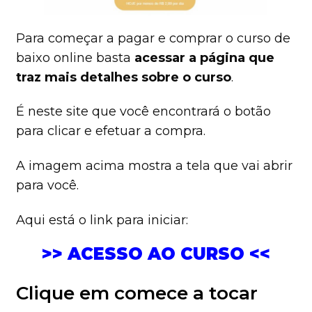
Para começar a pagar e comprar o curso de
baixo online basta
acessar a página que
traz mais detalhes sobre o curso
.
É neste site que você encontrará o botão
para clicar e efetuar a compra.
A imagem acima mostra a tela que vai abrir
para você.
Aqui está o link para iniciar:
>> ACESSO AO CURSO <<
Clique em comece a tocar