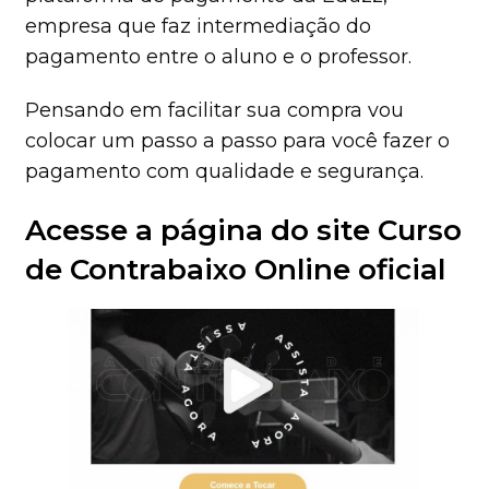
empresa que faz intermediação do
pagamento entre o aluno e o professor.
Pensando em facilitar sua compra vou
colocar um passo a passo para você fazer o
pagamento com qualidade e segurança.
Acesse a página do site Curso
de Contrabaixo Online oficial