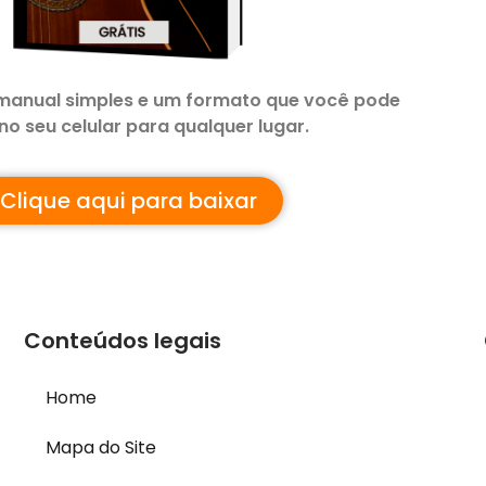
manual simples e um formato que você pode
 no seu celular para qualquer lugar.
Clique aqui para baixar
Conteúdos legais
Home
Mapa do Site