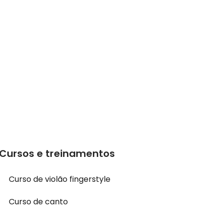
Cursos e treinamentos
Curso de violão fingerstyle
Curso de canto