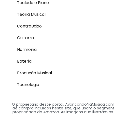
Teclado e Piano
Teoria Musical
ContraBaixo
Guitarra
Harmonia
Bateria
Produção Musical
Tecnologia
O proprietário deste portal, AvancandoNaMusica.com.
de compra incluídos neste site, que usam o segment
propriedade da Amazon. As imagens que ilustram o