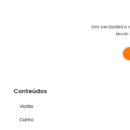
Um verdadeiro 
levar
Conteúdos
Violão
Canto