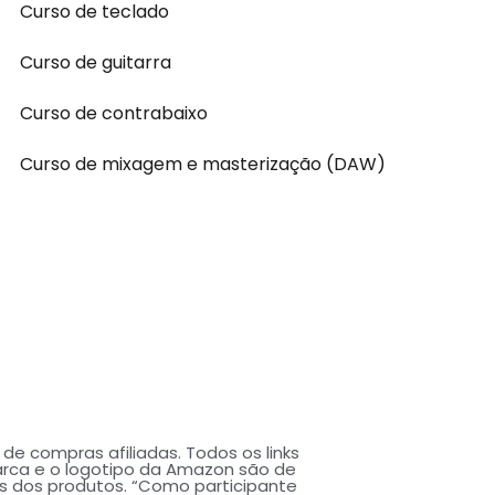
Curso de teclado
Curso de guitarra
Curso de contrabaixo
Curso de mixagem e masterização (DAW)
de compras afiliadas. Todos os links
arca e o logotipo da Amazon são de
s dos produtos. “Como participante