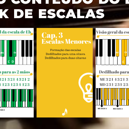
K DE ESCALAS