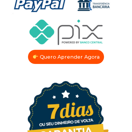
Quero Aprender Agora