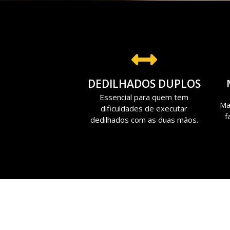
DEDILHADOS DUPLOS
Essencial para quem tem
Ma
dificuldades de executar
f
dedilhados com as duas mãos.