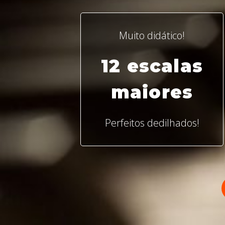
Muito didático!
12 escalas
maiores
Perfeitos dedilhados!