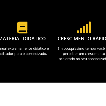
MATERIAL DIDÁTICO
CRESCIMENTO RÁPI
nual extremamente didático e
Em pouquíssimo tempo você 
acilitador para o aprendizado.
perceber um crescimento
acelerado no seu aprendizad