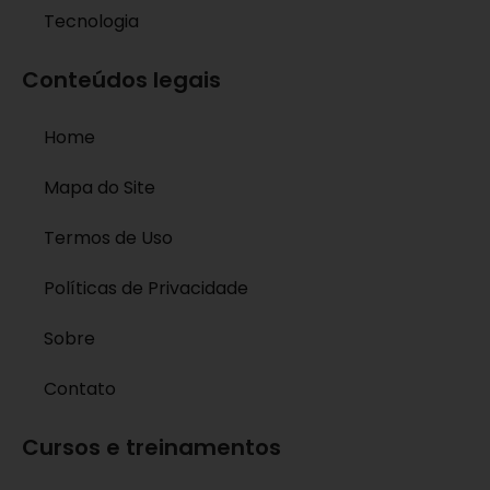
Tecnologia
Conteúdos legais
Home
Mapa do Site
Termos de Uso
Políticas de Privacidade
Sobre
Contato
Cursos e treinamentos