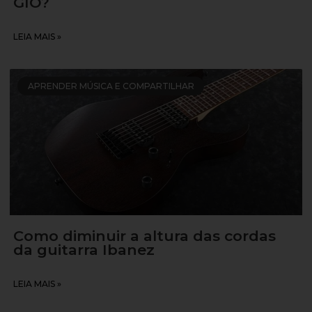
GIO?
LEIA MAIS »
APRENDER MÚSICA E COMPARTILHAR
Como diminuir a altura das cordas
da guitarra Ibanez
LEIA MAIS »