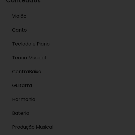
Conteúdos
Violão
Canto
Teclado e Piano
Teoria Musical
ContraBaixo
Guitarra
Harmonia
Bateria
Produção Musical