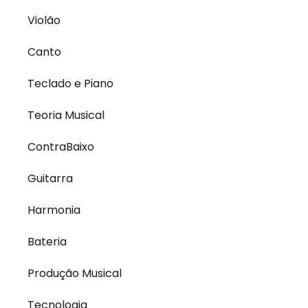
Violão
Canto
Teclado e Piano
Teoria Musical
ContraBaixo
Guitarra
Harmonia
Bateria
Produção Musical
Tecnologia