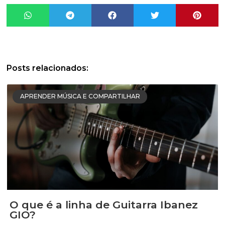
Posts relacionados:
APRENDER MÚSICA E COMPARTILHAR
O que é a linha de Guitarra Ibanez
GIO?