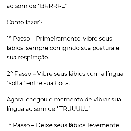
ao som de “BRRRR…”
Como fazer?
1º Passo – Primeiramente, vibre seus
lábios, sempre corrigindo sua postura e
sua respiração.
2º Passo – Vibre seus lábios com a língua
“solta” entre sua boca.
Agora, chegou o momento de vibrar sua
língua ao som de “TRUUUU…”
1º Passo – Deixe seus lábios, levemente,