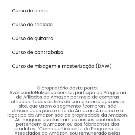
Curso de canto
Curso de teclado
Curso de guitarra
Curso de contrabaixo
Curso de mixagem e masterização (DAW)
O proprietário deste portal,
AvancandoNaMusica.com.br, participa do Programa
de Afiliados da Amazon por meio de compras
afiliadas. Todos os links de compra incluídos neste
site, que usam o segmento /comprar/, são
direcionados para o site da Amazon. A marca e o
logotipo da Amazon são de propriedade da Amazon.
As imagens que ilustram os nossos conteúdos
pertencem à Amazon ou aos fabricantes dos
produtos. “Como participante do Programa de
Associados da Amazon, sou remunerado pelas