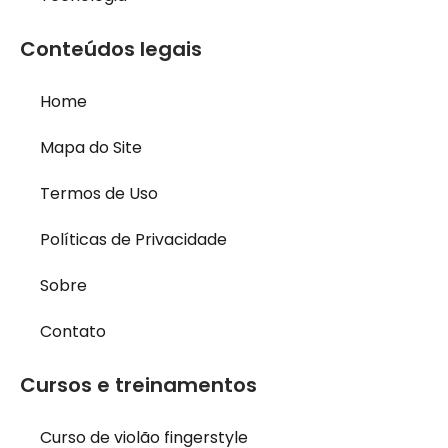
Conteúdos legais
Home
Mapa do Site
Termos de Uso
Políticas de Privacidade
Sobre
Contato
Cursos e treinamentos
Curso de violão fingerstyle