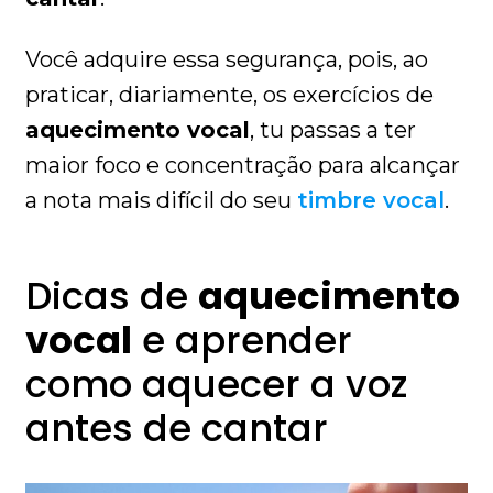
Você adquire essa segurança, pois, ao
praticar, diariamente, os exercícios de
aquecimento vocal
, tu passas a ter
maior foco e concentração para alcançar
a nota mais difícil do seu
timbre vocal
.
Dicas de
aquecimento
vocal
e aprender
como aquecer a voz
antes de cantar