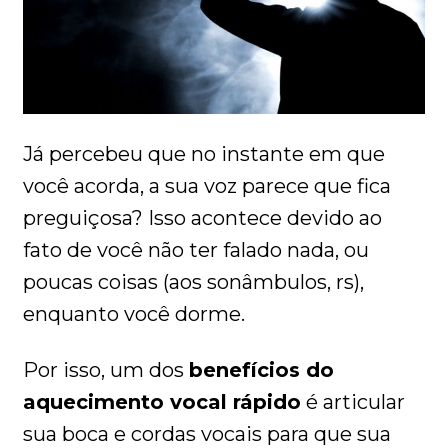
Já percebeu que no instante em que
você acorda, a sua voz parece que fica
preguiçosa? Isso acontece devido ao
fato de você não ter falado nada, ou
poucas coisas (aos sonâmbulos, rs),
enquanto você dorme.
Por isso, um dos
benefícios do
aquecimento vocal rápido
é articular
sua boca e cordas vocais para que sua