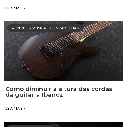
LEIA MAIS »
APRENDER MÚSICA E COMPARTILHAR
Como diminuir a altura das cordas
da guitarra Ibanez
LEIA MAIS »