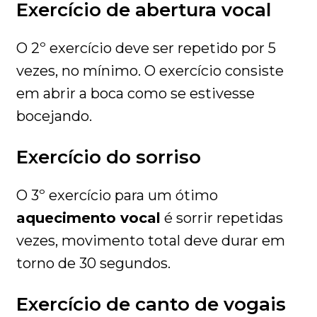
Exercício de abertura vocal
O 2º exercício deve ser repetido por 5
vezes, no mínimo. O exercício consiste
em abrir a boca como se estivesse
bocejando.
Exercício do sorriso
O 3º exercício para um ótimo
aquecimento vocal
é sorrir repetidas
vezes, movimento total deve durar em
torno de 30 segundos.
Exercício de canto de vogais