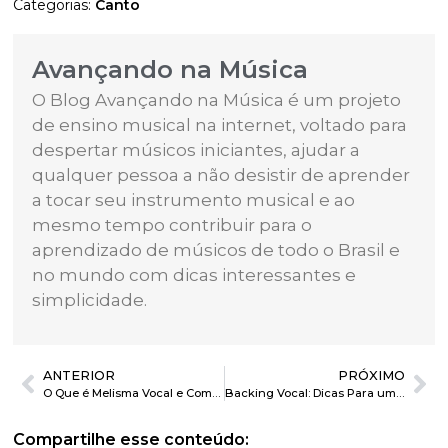
Categorias:
Canto
Avançando na Música
O Blog Avançando na Música é um projeto
de ensino musical na internet, voltado para
despertar músicos iniciantes, ajudar a
qualquer pessoa a não desistir de aprender
a tocar seu instrumento musical e ao
mesmo tempo contribuir para o
aprendizado de músicos de todo o Brasil e
no mundo com dicas interessantes e
simplicidade.
ANTERIOR
PRÓXIMO
O Que é Melisma Vocal e Como Fazer
Backing Vocal: Dicas Para um Bom Vocal de Apoio
Compartilhe esse conteúdo: