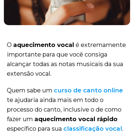
O
aquecimento vocal
é extremamente
importante para que você consiga
alcançar todas as notas musicais da sua
extensão vocal.
Quem sabe um
curso de canto online
te ajudaria ainda mais em todo o
processo do canto, inclusive o de como
fazer um
aquecimento vocal rápido
específico para sua
classificação vocal
.