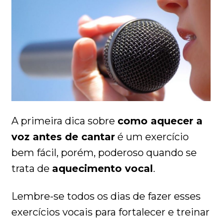
A primeira dica sobre
como aquecer a
voz antes de cantar
é um exercício
bem fácil, porém, poderoso quando se
trata de
aquecimento vocal
.
Lembre-se todos os dias de fazer esses
exercícios vocais para fortalecer e treinar