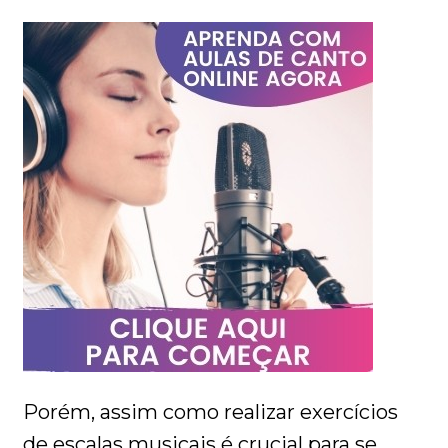
Porém, assim como realizar exercícios
de escalas musicais é crucial para se