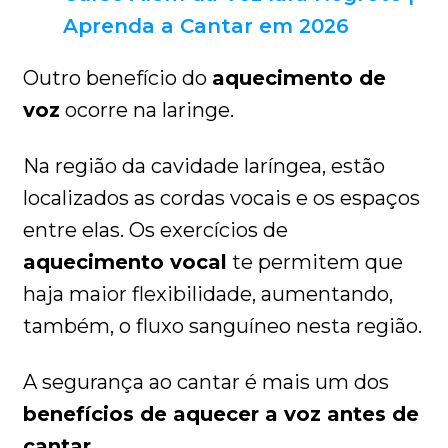
Aprenda a Cantar em 2026
Outro benefício do
aquecimento de
voz
ocorre na laringe.
Na região da cavidade laríngea, estão
localizados as cordas vocais e os espaços
entre elas. Os exercícios de
aquecimento vocal
te permitem que
haja maior flexibilidade, aumentando,
também, o fluxo sanguíneo nesta região.
A segurança ao cantar é mais um dos
benefícios de aquecer a voz antes de
cantar
.