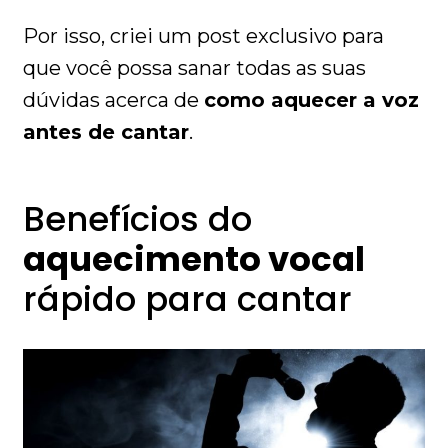
Por isso, criei um post exclusivo para
que você possa sanar todas as suas
dúvidas acerca de
como aquecer a voz
antes de cantar
.
Benefícios do
aquecimento vocal
rápido para cantar