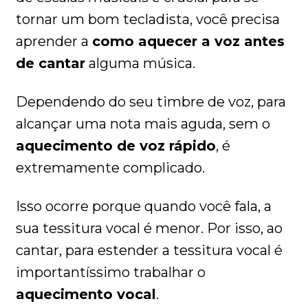
tornar um bom tecladista, você precisa
aprender a
como aquecer a voz antes
de cantar
alguma música.
Dependendo do seu timbre de voz, para
alcançar uma nota mais aguda, sem o
aquecimento de voz rápido
, é
extremamente complicado.
Isso ocorre porque quando você fala, a
sua tessitura vocal é menor. Por isso, ao
cantar, para estender a tessitura vocal é
importantíssimo trabalhar o
aquecimento vocal
.