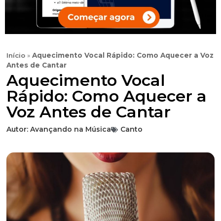
Início
»
Aquecimento Vocal Rápido: Como Aquecer a Voz
Antes de Cantar
Aquecimento Vocal
Rápido: Como Aquecer a
Voz Antes de Cantar
Autor:
Avançando na Música
Canto