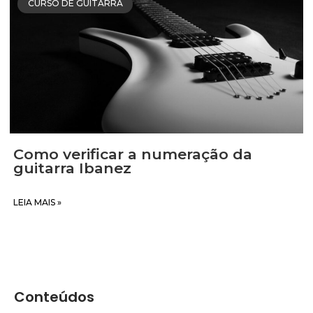
CURSO DE GUITARRA
Como verificar a numeração da
guitarra Ibanez
LEIA MAIS »
Conteúdos