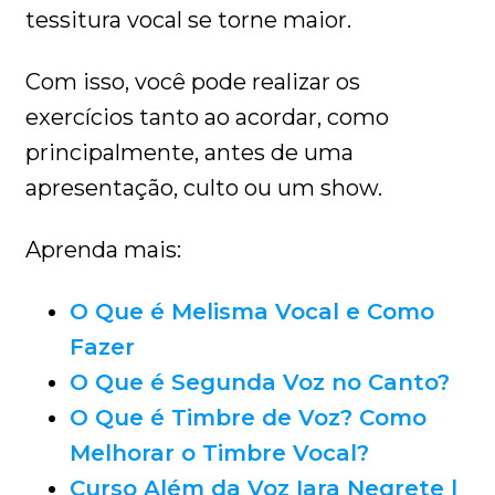
tessitura vocal se torne maior.
Com isso, você pode realizar os
exercícios tanto ao acordar, como
principalmente, antes de uma
apresentação, culto ou um show.
Aprenda mais:
O Que é Melisma Vocal e Como
Fazer
O Que é Segunda Voz no Canto?
O Que é Timbre de Voz? Como
Melhorar o Timbre Vocal?
Curso Além da Voz Iara Negrete |