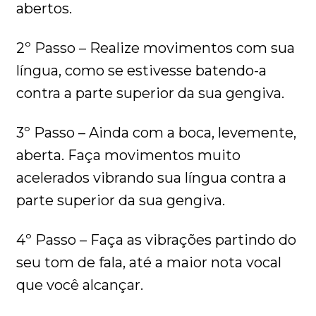
abertos.
2º Passo – Realize movimentos com sua
língua, como se estivesse batendo-a
contra a parte superior da sua gengiva.
3º Passo – Ainda com a boca, levemente,
aberta. Faça movimentos muito
acelerados vibrando sua língua contra a
parte superior da sua gengiva.
4º Passo – Faça as vibrações partindo do
seu tom de fala, até a maior nota vocal
que você alcançar.