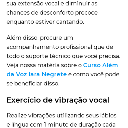
sua extensão vocal e diminuir as
chances de desconforto precoce
enquanto estiver cantando.
Além disso, procure um
acompanhamento profissional que de
todo o suporte técnico que você precisa.
Veja nossa matéria sobre o
Curso Além
da Voz Iara Negrete
e como você pode
se beneficiar disso.
Exercício de vibração vocal
Realize vibrações utilizando seus lábios
e língua com 1 minuto de duração cada