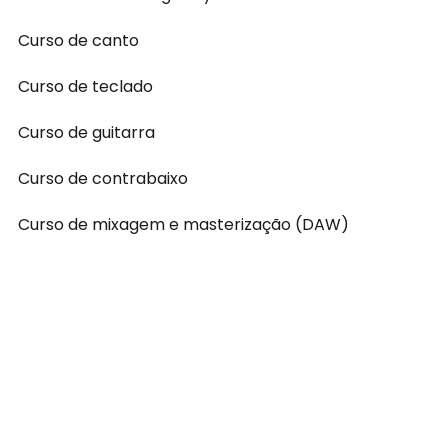
Curso de canto
Curso de teclado
Curso de guitarra
Curso de contrabaixo
Curso de mixagem e masterização (DAW)