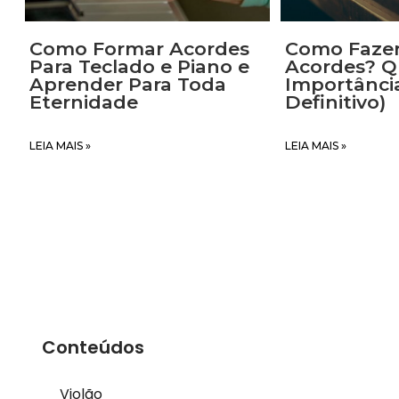
Como Formar Acordes
Como Fazer
Para Teclado e Piano e
Acordes? Q
Aprender Para Toda
Importânci
Eternidade
Definitivo)
LEIA MAIS »
LEIA MAIS »
Conteúdos
Violão