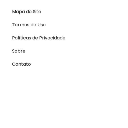
Mapa do Site
Termos de Uso
Políticas de Privacidade
Sobre
Contato