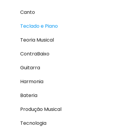
Canto
Teclado e Piano
Teoria Musical
ContraBaixo
Guitarra
Harmonia
Bateria
Produção Musical
Tecnologia