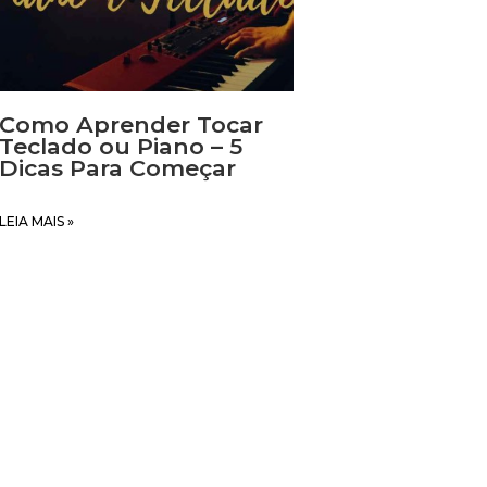
TIS
Como Aprender Tocar
Teclado ou Piano – 5
Dicas Para Começar
LEIA MAIS »