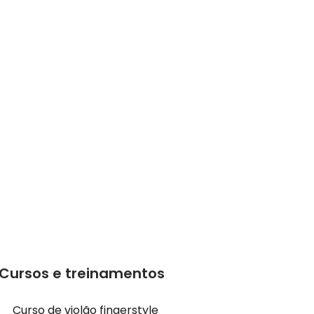
Cursos e treinamentos
Curso de violão fingerstyle